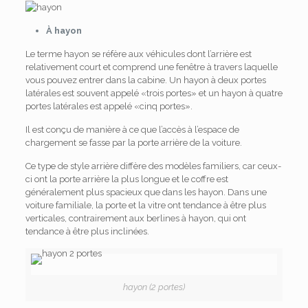
À hayon
Le terme hayon se réfère aux véhicules dont l’arrière est
relativement court et comprend une fenêtre à travers laquelle
vous pouvez entrer dans la cabine. Un hayon à deux portes
latérales est souvent appelé «trois portes» et un hayon à quatre
portes latérales est appelé «cinq portes».
Il est conçu de manière à ce que l’accès à l’espace de
chargement se fasse par la porte arrière de la voiture.
Ce type de style arrière diffère des modèles familiers, car ceux-
ci ont la porte arrière la plus longue et le coffre est
généralement plus spacieux que dans les hayon. Dans une
voiture familiale, la porte et la vitre ont tendance à être plus
verticales, contrairement aux berlines à hayon, qui ont
tendance à être plus inclinées.
hayon (2 portes)