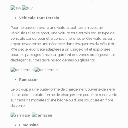
Véhicule tout terrain
Pour ne pas confondre une voiture tout-terrain avec un
véhicule utilitaire sport, une voiture tout-terrain est un type de
véhicule conçu pour être conduit hors route. Ces voitures sont
apparues comme une nécessité dans les guerres du début du
XXe siècle, et ont été adaptées à un usage civil et exploitées
pour les passages à niveau, gardant des zones protégées et se
déplaçant sur des terrains accidentés ou glissants.
Ramasser
Le pick-up a une plate-forme de chargement ouverte derrière
l’habitacle. La plate-forme de chargement peut être recouverte
sur certains modèles d’une bâche ou d’une structure en fibre
de verre.
Limousine