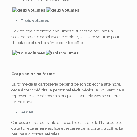
Trois volumes
Il existe également trois volumes distincts de berline: un
volume pour le capot avec le moteur, un autre volume pour
l’habitacle et un troisième pour le coffre.
Corps selon sa forme
La forme de la carrosserie dépend de son objectif à atteindre,
cet élément définira la personnalité du véhicule. Souvent, cela
représente une période historique, ils sont classés selon leur
forme dans:
Sedan
Carrosserie très courante où le coffre est isolé de l’habitacle et
où la lunette arrière est fixe et séparée de la porte du coffre. La
berline a 4 portes latérales.