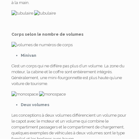
à la main.
Corps selon le nombre de volumes
Minivan
C’est un corps qui ne diffère pas plus d’un volume. La zone du
moteur, la cabine et le coffre sont entièrement intégrés.
Généralement, une mini-fourgonnette est plus haute qu’une
voiture de tourisme.
Deux volumes
Les conceptions à deux volumes différencient un volume pour
le capot avec le moteur et un volume qui combine le
compartiment passagers et le compartiment de chargement,
quelques exemples de véhicules à deux volumes sont le type
familial et les berlines avec hayon.