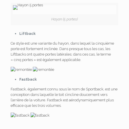
Hayon (5 portes)
Liftback
Ce style est une variante du hayon, dans lequel la cinquième
porte est fortement inclinée. Dans presque tous les cas, les
Liftbacks ont quatre portes latérales; dans ces cas, le terme
« cinq portes » est également applicable.
Fastback
Fastback, également connu sous le nom de Sportback, est une
conception dans laquelle le toit s’incline doucement vers
l’arrière de la voiture. Fastback est aérodynamiquement plus
efficace que les trois volumes.