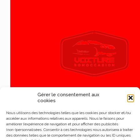
Gérer le consentement aux
cookies
Nous utilisons des technologies telles que les cookies pour stocker et/ou
accéder aux informations relatives aux appareils. Nous le faisons pour
améliorer l’expérience de navigation et pour afficher des publicités
(non-)personnalisées. Consentir à ces technologies nous autorisera à traiter
des données telles que le comportement de navigation ou les ID uniques