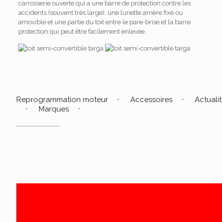
carrosserie ouverte qui a une barre de protection contre les
accidents (souvent très large), une lunette arrière fixe ou
amovible et une partie du toit entre le pare-brise et la barre
protection qui peut être facilement enlevée.
Reprogrammation moteur
Accessoires
Actuali
Marques