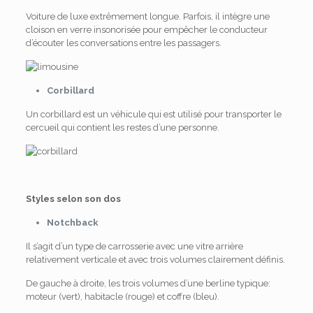
Voiture de luxe extrêmement longue. Parfois, il intègre une
cloison en verre insonorisée pour empêcher le conducteur
d’écouter les conversations entre les passagers.
Corbillard
Un corbillard est un véhicule qui est utilisé pour transporter le
cercueil qui contient les restes d’une personne.
Styles selon son dos
Notchback
Il s’agit d’un type de carrosserie avec une vitre arrière
relativement verticale et avec trois volumes clairement définis.
De gauche à droite, les trois volumes d’une berline typique:
moteur (vert), habitacle (rouge) et coffre (bleu).