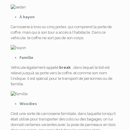
À hayon
Carrosserie à trois ou cinq portes, qui comprend la porte de
coffre, mais qui à son tour a accès à l’habitacle. Dans ce
véhicule, le coffre ne sort pas de son corps.
Famille
Véhicule également appelé
break
, dans lequel le toit est
relevé jusqu’à sa porte vers le coffre, et comme son nom
l’indique, il est spécial pour le transport de personnes ou de
famille.
Woodies
C’est une sorte de carrosserie familiale, dans laquelle lorsqu’il
était utilisé pour transporter des colis ou des bagages, on lui
donnait certaines variantes avec la pose de panneaux en bois