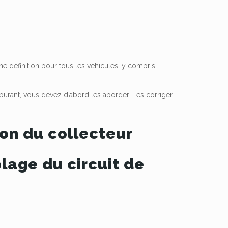
même définition pour tous les véhicules, y compris
arburant, vous devez d’abord les aborder. Les corriger
ion du collecteur
lage du circuit de