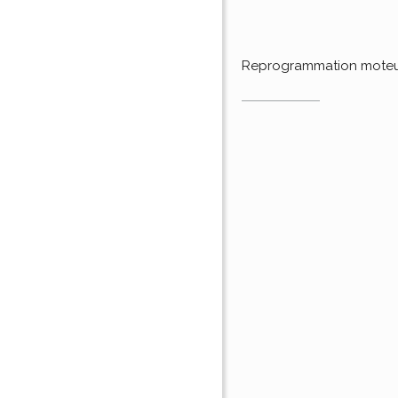
Reprogrammation mote