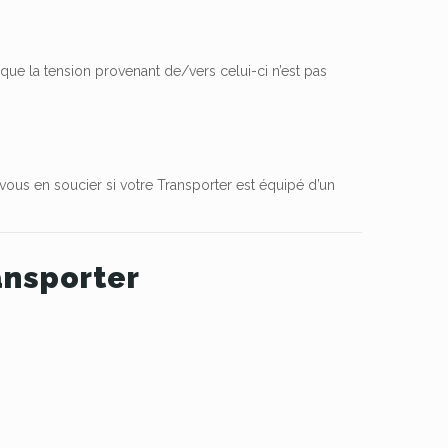
e que la tension provenant de/vers celui-ci n’est pas
vous en soucier si votre Transporter est équipé d’un
ansporter