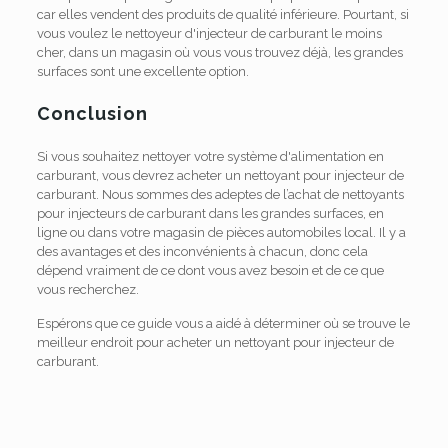
car elles vendent des produits de qualité inférieure. Pourtant, si
vous voulez le nettoyeur d'injecteur de carburant le moins
cher, dans un magasin où vous vous trouvez déjà, les grandes
surfaces sont une excellente option.
Conclusion
Si vous souhaitez nettoyer votre système d'alimentation en
carburant, vous devrez acheter un nettoyant pour injecteur de
carburant. Nous sommes des adeptes de l’achat de nettoyants
pour injecteurs de carburant dans les grandes surfaces, en
ligne ou dans votre magasin de pièces automobiles local. Il y a
des avantages et des inconvénients à chacun, donc cela
dépend vraiment de ce dont vous avez besoin et de ce que
vous recherchez.
Espérons que ce guide vous a aidé à déterminer où se trouve le
meilleur endroit pour acheter un nettoyant pour injecteur de
carburant.