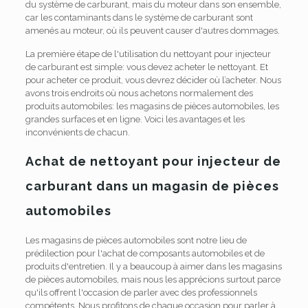
du système de carburant, mais du moteur dans son ensemble,
car les contaminants dans le système de carburant sont
amenés au moteur, où ils peuvent causer d'autres dommages.
La première étape de l'utilisation du nettoyant pour injecteur
de carburant est simple: vous devez acheter le nettoyant. Et
pour acheter ce produit, vous devrez décider où l’acheter. Nous
avons trois endroits où nous achetons normalement des
produits automobiles: les magasins de pièces automobiles, les
grandes surfaces et en ligne. Voici les avantages et les
inconvénients de chacun.
Achat de nettoyant pour injecteur de
carburant dans un magasin de pièces
automobiles
Les magasins de pièces automobiles sont notre lieu de
prédilection pour l'achat de composants automobiles et de
produits d'entretien. Il y a beaucoup à aimer dans les magasins
de pièces automobiles, mais nous les apprécions surtout parce
qu'ils offrent l'occasion de parler avec des professionnels
compétents. Nous profitons de chaque occasion pour parler à