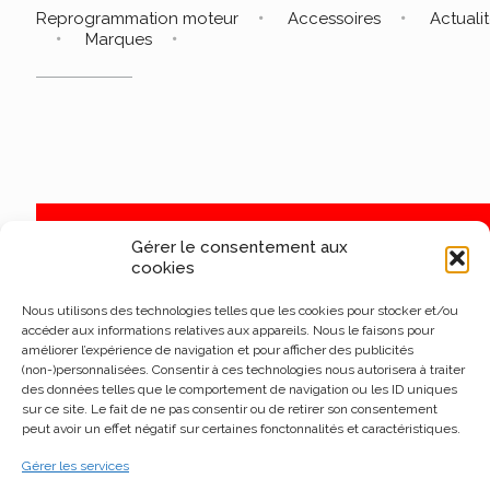
Reprogrammation moteur
Accessoires
Actuali
Marques
Gérer le consentement aux
cookies
Nous utilisons des technologies telles que les cookies pour stocker et/ou
accéder aux informations relatives aux appareils. Nous le faisons pour
améliorer l’expérience de navigation et pour afficher des publicités
(non-)personnalisées. Consentir à ces technologies nous autorisera à traiter
des données telles que le comportement de navigation ou les ID uniques
sur ce site. Le fait de ne pas consentir ou de retirer son consentement
peut avoir un effet négatif sur certaines fonctonnalités et caractéristiques.
Gérer les services