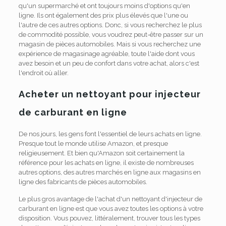
qu'un supermarché et ont toujours moins d'options qu'en
ligne. Ils ont également des prix plus élevés que l'une ou
l'autre de ces autres options. Donc, si vous recherchez le plus
de commodité possible, vous voudrez peut-être passer sur un
magasin de pièces automobiles. Mais si vous recherchez une
expérience de magasinage agréable, toute l'aide dont vous
avez besoin et un peu de confort dans votre achat, alors c'est
l'endroit où aller.
Acheter un nettoyant pour injecteur
de carburant en ligne
De nos jours, les gens font l'essentiel de leurs achats en ligne.
Presque tout le monde utilise Amazon, et presque
religieusement. Et bien qu'Amazon soit certainement la
référence pour les achats en ligne, il existe de nombreuses
autres options, des autres marchés en ligne aux magasins en
ligne des fabricants de pièces automobiles.
Le plus gros avantage de l'achat d'un nettoyant d'injecteur de
carburant en ligne est que vous avez toutes les options à votre
disposition. Vous pouvez, littéralement, trouver tous les types