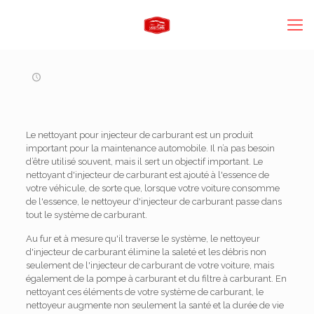
Le nettoyant pour injecteur de carburant est un produit
important pour la maintenance automobile. Il n’a pas besoin
d’être utilisé souvent, mais il sert un objectif important. Le
nettoyant d'injecteur de carburant est ajouté à l'essence de
votre véhicule, de sorte que, lorsque votre voiture consomme
de l'essence, le nettoyeur d'injecteur de carburant passe dans
tout le système de carburant.
Au fur et à mesure qu'il traverse le système, le nettoyeur
d'injecteur de carburant élimine la saleté et les débris non
seulement de l'injecteur de carburant de votre voiture, mais
également de la pompe à carburant et du filtre à carburant. En
nettoyant ces éléments de votre système de carburant, le
nettoyeur augmente non seulement la santé et la durée de vie