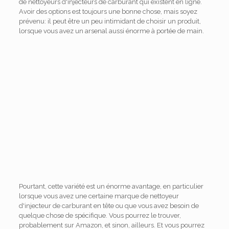
de nettoyeurs d'injecteurs de carburant qui existent en ligne.
Avoir des options est toujours une bonne chose, mais soyez
prévenu: il peut être un peu intimidant de choisir un produit,
lorsque vous avez un arsenal aussi énorme à portée de main.
Pourtant, cette variété est un énorme avantage, en particulier
lorsque vous avez une certaine marque de nettoyeur
d'injecteur de carburant en tête ou que vous avez besoin de
quelque chose de spécifique. Vous pourrez le trouver,
probablement sur Amazon, et sinon, ailleurs. Et vous pourrez