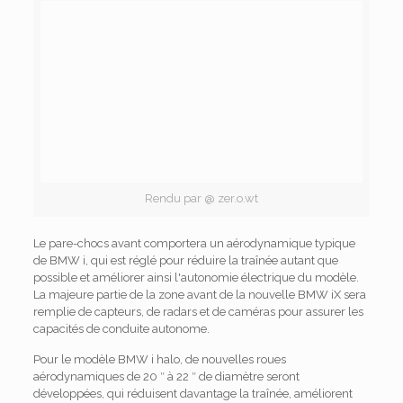
Rendu par @ zer.o.wt
Le pare-chocs avant comportera un aérodynamique typique
de BMW i, qui est réglé pour réduire la traînée autant que
possible et améliorer ainsi l'autonomie électrique du modèle.
La majeure partie de la zone avant de la nouvelle BMW iX sera
remplie de capteurs, de radars et de caméras pour assurer les
capacités de conduite autonome.
Pour le modèle BMW i halo, de nouvelles roues
aérodynamiques de 20 ″ à 22 ″ de diamètre seront
développées, qui réduisent davantage la traînée, améliorent