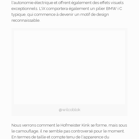
l'autonomie électrique et offrent également des effets visuels
exceptionnels. L'iX comportera également un pilier BMW i C
typique, qui commence à devenir un motif de design
reconnaissable.
@wilcoblok
Nous verrons comment le Hofmeister Kink se forme, mais sous
le camouflage, il ne semble pas controversé pour le moment.
En termes de taille et compte tenu de l'apparence du