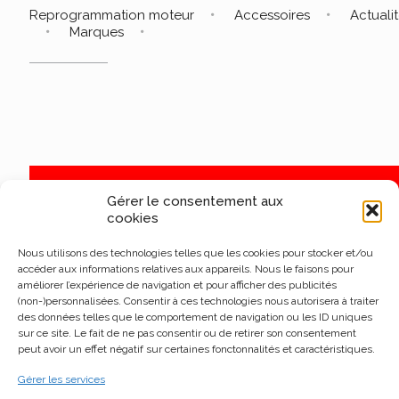
Reprogrammation moteur
Accessoires
Actuali
Marques
Gérer le consentement aux
cookies
Nous utilisons des technologies telles que les cookies pour stocker et/ou
accéder aux informations relatives aux appareils. Nous le faisons pour
améliorer l’expérience de navigation et pour afficher des publicités
(non-)personnalisées. Consentir à ces technologies nous autorisera à traiter
des données telles que le comportement de navigation ou les ID uniques
sur ce site. Le fait de ne pas consentir ou de retirer son consentement
peut avoir un effet négatif sur certaines fonctonnalités et caractéristiques.
Gérer les services