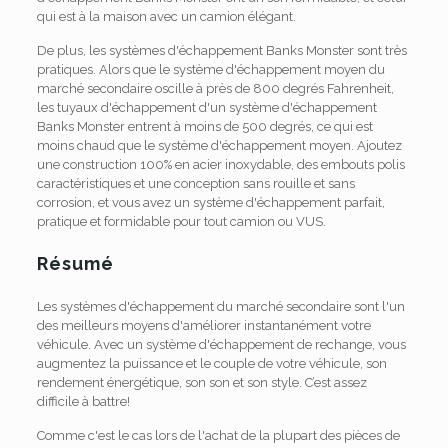
qui est à la maison avec un camion élégant.
De plus, les systèmes d'échappement Banks Monster sont très
pratiques. Alors que le système d'échappement moyen du
marché secondaire oscille à près de 800 degrés Fahrenheit,
les tuyaux d'échappement d'un système d'échappement
Banks Monster entrent à moins de 500 degrés, ce qui est
moins chaud que le système d'échappement moyen. Ajoutez
une construction 100% en acier inoxydable, des embouts polis
caractéristiques et une conception sans rouille et sans
corrosion, et vous avez un système d'échappement parfait,
pratique et formidable pour tout camion ou VUS.
Résumé
Les systèmes d'échappement du marché secondaire sont l'un
des meilleurs moyens d'améliorer instantanément votre
véhicule. Avec un système d'échappement de rechange, vous
augmentez la puissance et le couple de votre véhicule, son
rendement énergétique, son son et son style. C’est assez
difficile à battre!
Comme c'est le cas lors de l'achat de la plupart des pièces de