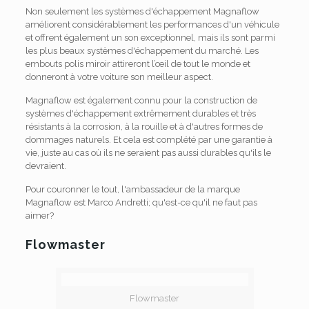
Non seulement les systèmes d'échappement Magnaflow
améliorent considérablement les performances d'un véhicule
et offrent également un son exceptionnel, mais ils sont parmi
les plus beaux systèmes d'échappement du marché. Les
embouts polis miroir attireront l’œil de tout le monde et
donneront à votre voiture son meilleur aspect.
Magnaflow est également connu pour la construction de
systèmes d'échappement extrêmement durables et très
résistants à la corrosion, à la rouille et à d'autres formes de
dommages naturels. Et cela est complété par une garantie à
vie, juste au cas où ils ne seraient pas aussi durables qu'ils le
devraient.
Pour couronner le tout, l'ambassadeur de la marque
Magnaflow est Marco Andretti; qu'est-ce qu'il ne faut pas
aimer?
Flowmaster
Flowmaster