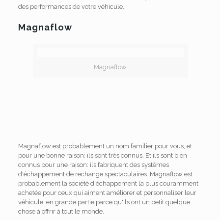
des performances de votre véhicule.
Magnaflow
Magnaflow
Magnaflow est probablement un nom familier pour vous, et
pour une bonne raison: ils sont très connus. Et ils sont bien
connus pour une raison: ils fabriquent des systèmes
d'échappement de rechange spectaculaires. Magnaflow est
probablement la société d'échappement la plus couramment
achetée pour ceux qui aiment améliorer et personnaliser leur
véhicule, en grande partie parce qu'ils ont un petit quelque
chose à offrir à tout le monde.