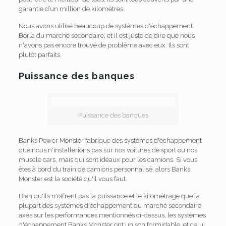
garantie d’un million de kilomètres.
Nous avons utilisé beaucoup de systèmes d'échappement
Borla du marché secondaire, et il est juste de dire que nous
n'avons pas encore trouvé de problème avec eux. Ils sont
plutôt parfaits.
Puissance des banques
Puissance des banques
Banks Power Monster fabrique des systèmes d'échappement
que nous n'installerions pas sur nos voitures de sport ou nos
muscle cars, mais qui sont idéaux pour les camions. Si vous
êtes à bord du train de camions personnalisé, alors Banks
Monster est la société qu'il vous faut.
Bien qu'ils n'offrent pas la puissance et le kilométrage que la
plupart des systèmes d'échappement du marché secondaire
axés sur les performances mentionnés ci-dessus, les systèmes
d'échappement Banks Monster ont un son formidable, et celui