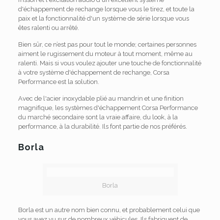
d'échappement de rechange lorsque vous le tirez, et toute la
paix et la fonctionnalité d'un système de série lorsque vous
êtes ralenti ou arrêté.
Bien sûr, ce n’est pas pour tout le monde; certaines personnes
aiment le rugissement du moteur à tout moment, même au
ralenti. Mais si vous voulez ajouter une touche de fonctionnalité
à votre système d'échappement de rechange, Corsa
Performance est la solution.
Avec de l'acier inoxydable plié au mandrin et une finition
magnifique, les systèmes d'échappement Corsa Performance
du marché secondaire sont la vraie affaire, du look, à la
performance, à la durabilité. Ils font partie de nos préférés.
Borla
Borla
Borla est un autre nom bien connu, et probablement celui que
vous avez vu sur de nombreux véhicules. Ils fabriquent de