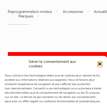
Reprogrammation moteur
Accessoires
Actuali
Marques
Gérer le consentement aux
cookies
Nous utilisons des technologies telles que les cookies pour stocker et/ou
accéder aux informations relatives aux appareils. Nous le faisons pour
améliorer l’expérience de navigation et pour afficher des publicités
(non-)personnalisées. Consentir à ces technologies nous autorisera à traiter
des données telles que le comportement de navigation ou les ID uniques
sur ce site. Le fait de ne pas consentir ou de retirer son consentement
peut avoir un effet négatif sur certaines fonctonnalités et caractéristiques.