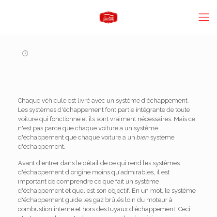
Chaque véhicule est livré avec un système d'échappement.
Les systèmes d'échappement font partie intégrante de toute
voiture qui fonctionne et ils sont vraiment nécessaires. Mais ce
n'est pas parce que chaque voiture a un système
d'échappement que chaque voiture a un
bien
système
d'échappement.
Avant d'entrer dans le détail de ce qui rend les systèmes
d'échappement d'origine moins qu'admirables, il est
important de comprendre ce que fait un système
d'échappement et quel est son objectif. En un mot, le système
d'échappement guide les gaz brûlés loin du moteur à
combustion interne et hors des tuyaux d'échappement. Ceci