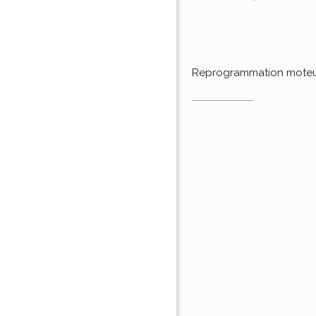
Reprogrammation mote