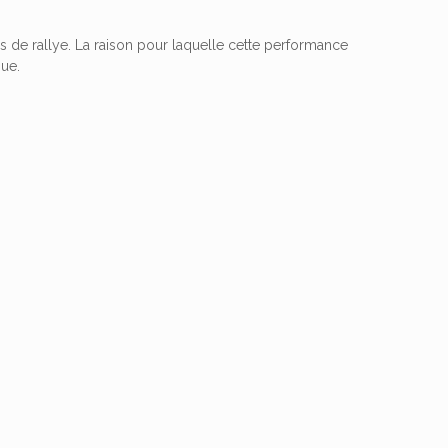
s de rallye. La raison pour laquelle cette performance
que.