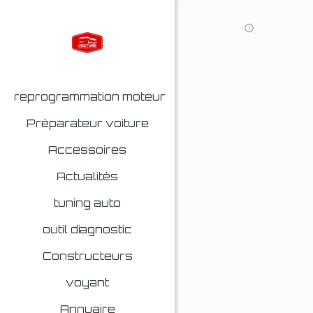
reprogrammation moteur
Préparateur voiture
Accessoires
Actualités
tuning auto
outil diagnostic
Constructeurs
voyant
Annuaire