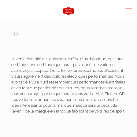
L’avenir électrifié de l’automobile n’est plus théorique, c’est une
certitude, une certitude que nous, passionnés de voitures,
avons déjà acceptée. Outre les voitures électriques efficaces, il
y aura également des voitures électriques performantes. Nous
avons déjà vu à quoi ressemblent les performances électrifiées
et, en tant que passionnés de voitures, nous sommes presque
tous encouragés par ce que nous avons vu. La MINI Electric GP
nouvellement annoncée sera non seulement une nouvelle
idée intéressante pour la marque, mais ce sera le début de
l’avenir de la marque en tant que fabricant de voitures de sport.