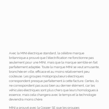
Avec la MINI électrique standard, la célèbre marque
britannique a prouvé que l'électrification ne fonctionne pas
seulement pour une MINI, mais que la marque semble en fait
parfaitement adaptée. Toute la marque MINI se veut amusante,
branchée en ville, efficace et au moins relativement peu
coûteuse. Les groupes motopropulseurs électriques
correspondent presque parfaitement à cette facture. Certes, ils
ne correspondent pas aussi bien au dernier élément, car les
véhicules électriques sont plus chers que leurs homologues à
essence, mais cela changera avec le temps et la technologie
deviendra moins chère.
MINI a prouvé avec la Cooper SE que les groupes