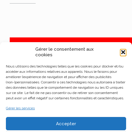
Gérer le consentement aux
cookies
Nous utilisons des technologies telles que les cookies pour stocker et/ou
accéder aux informations relatives aux appareils. Nous le faisons pour
améliorer l’expérience de navigation et pour afficher des publicités
(non-)personnalisées. Consentir à ces technologies nous autorisera à traiter
des données telles que le comportement de navigation ou les ID uniques
sur ce site. Le fait de ne pas consentir ou de retirer son consentement
peut avoir un effet négatif sur certaines fonctonnalités et caractéristiques.
Gérer les services
Accepter