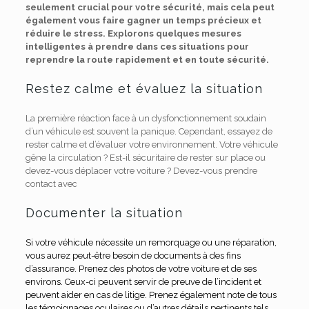
seulement crucial pour votre sécurité, mais cela peut
également vous faire gagner un temps précieux et
réduire le stress. Explorons quelques mesures
intelligentes à prendre dans ces situations pour
reprendre la route rapidement et en toute sécurité.
Restez calme et évaluez la situation
La première réaction face à un dysfonctionnement soudain
d’un véhicule est souvent la panique. Cependant, essayez de
rester calme et d’évaluer votre environnement. Votre véhicule
gêne la circulation ? Est-il sécuritaire de rester sur place ou
devez-vous déplacer votre voiture ? Devez-vous prendre
contact avec
Documenter la situation
Si votre véhicule nécessite un remorquage ou une réparation,
vous aurez peut-être besoin de documents à des fins
d’assurance. Prenez des photos de votre voiture et de ses
environs. Ceux-ci peuvent servir de preuve de l’incident et
peuvent aider en cas de litige. Prenez également note de tous
les témoignages oculaires ou d’autres détails pertinents tels