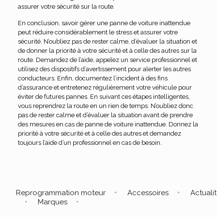
assurer votre sécurité sur la route.
En conclusion, savoir gérer une panne de voiture inattendue
peut réduire considérablement le stress et assurer votre
sécurité. N’oubliez pas de rester calme, d’évaluer la situation et
de donner la priorité à votre sécurité et à celle des autres sur la
route. Demandez de l’aide, appelez un service professionnel et
utilisez des dispositifs d’avertissement pour alerter les autres
conducteurs. Enfin, documentez l’incident à des fins
d’assurance et entretenez régulièrement votre véhicule pour
éviter de futures pannes. En suivant ces étapes intelligentes,
vous reprendrez la route en un rien de temps. N’oubliez donc
pas de rester calme et d’évaluer la situation avant de prendre
des mesures en cas de panne de voiture inattendue. Donnez la
priorité à votre sécurité et à celle des autres et demandez
toujours l’aide d’un professionnel en cas de besoin.
Reprogrammation moteur
Accessoires
Actuali
Marques