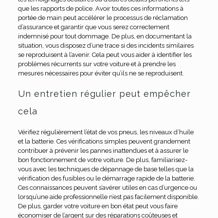
que les rapports de police. Avoir toutes ces informations à
portée de main peut accélérer le processus de réclamation
d’assurance et garantir que vous serez correctement
indemnisé pour tout dommage. De plus, en documentant la
situation, vous disposez d’une trace si des incidents similaires
se reproduisent à l’avenir. Cela peut vous aider à identifier les
problèmes récurrents sur votre voiture et à prendre les
mesures nécessaires pour éviter qu’ils ne se reproduisent.
Un entretien régulier peut empêcher
cela
Vérifiez régulièrement l’état de vos pneus, les niveaux d’huile
et la batterie. Ces vérifications simples peuvent grandement
contribuer à prévenir les pannes inattendues et à assurer le
bon fonctionnement de votre voiture. De plus, familiarisez-
vous avec les techniques de dépannage de base telles que la
vérification des fusibles ou le démarrage rapide de la batterie.
Ces connaissances peuvent s’avérer utiles en cas d’urgence ou
lorsqu’une aide professionnelle n’est pas facilement disponible.
De plus, garder votre voiture en bon état peut vous faire
économiser de l’argent sur des réparations coûteuses et