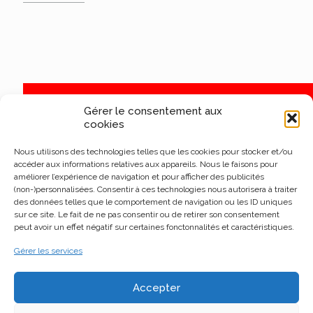
Gérer le consentement aux
cookies
Nous utilisons des technologies telles que les cookies pour stocker et/ou
accéder aux informations relatives aux appareils. Nous le faisons pour
améliorer l’expérience de navigation et pour afficher des publicités
(non-)personnalisées. Consentir à ces technologies nous autorisera à traiter
des données telles que le comportement de navigation ou les ID uniques
sur ce site. Le fait de ne pas consentir ou de retirer son consentement
peut avoir un effet négatif sur certaines fonctonnalités et caractéristiques.
Gérer les services
Accepter