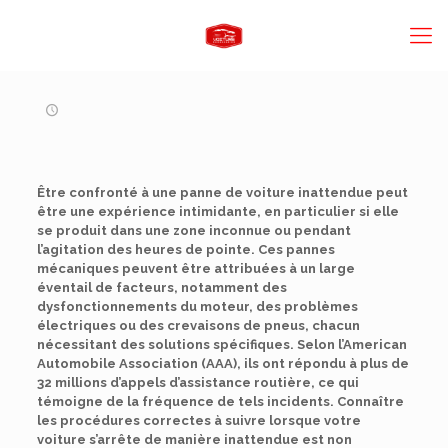
Être confronté à une panne de voiture inattendue peut
être une expérience intimidante, en particulier si elle
se produit dans une zone inconnue ou pendant
l’agitation des heures de pointe. Ces pannes
mécaniques peuvent être attribuées à un large
éventail de facteurs, notamment des
dysfonctionnements du moteur, des problèmes
électriques ou des crevaisons de pneus, chacun
nécessitant des solutions spécifiques. Selon l’American
Automobile Association (AAA), ils ont répondu à plus de
32 millions d’appels d’assistance routière, ce qui
témoigne de la fréquence de tels incidents. Connaître
les procédures correctes à suivre lorsque votre
voiture s’arrête de manière inattendue est non