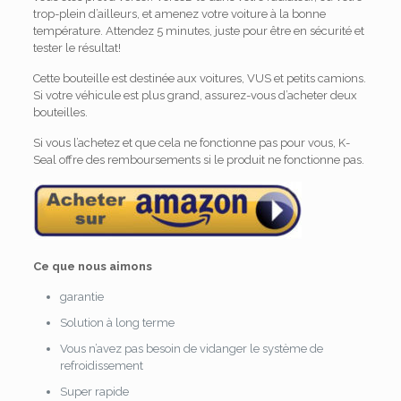
trop-plein d’ailleurs, et amenez votre voiture à la bonne
température. Attendez 5 minutes, juste pour être en sécurité et
tester le résultat!
Cette bouteille est destinée aux voitures, VUS et petits camions.
Si votre véhicule est plus grand, assurez-vous d’acheter deux
bouteilles.
Si vous l’achetez et que cela ne fonctionne pas pour vous, K-
Seal offre des remboursements si le produit ne fonctionne pas.
Ce que nous aimons
garantie
Solution à long terme
Vous n’avez pas besoin de vidanger le système de
refroidissement
Super rapide