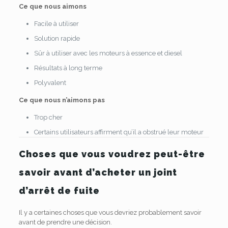
Ce que nous aimons
Facile à utiliser
Solution rapide
Sûr à utiliser avec les moteurs à essence et diesel
Résultats à long terme
Polyvalent
Ce que nous n’aimons pas
Trop cher
Certains utilisateurs affirment qu’il a obstrué leur moteur
Choses que vous voudrez peut-être
savoir avant d’acheter un joint
d’arrêt de fuite
Il y a certaines choses que vous devriez probablement savoir
avant de prendre une décision.