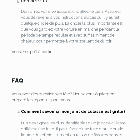
Démarrez-la
Démarrez votre véhicule et chauffez-le bien. Assurez-
vous de revenir à vos instructions, au cas où il y aurait
quelque chose de plus. La chose la plus importante est
que vous gardiez votre voiture en marche pendant la
période de temps requise et avec suffisamment de
chaleur pour permettre à votre scellant de durcir.
Vous êtes prêt à partir!
FAQ
Vous avez des questions en tête? Nous avons également
préparé les réponses pour vous.
Comment savoir si mon joint de culasse est grillé?
L’un des signes les plus identifiables d’un joint de culasse
grillé est une fuite. Il peut s’agir d’une fuite d’huile ou de
liquide de refroidissement en raison de fissures dans le