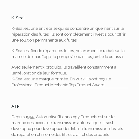
K-Seal
K-Seal est une entreprise qui se concentre uniquement sur la
réparation des fuites. Ils sont complètement investis pour offrir
une solution permanente aux fuites.
K-Seal est fier de réparer les fuites, notamment le radiateur, la
matrice de chauffage, la pompe à eau et les joints de culasse.
Avec seulement 3 produits, ils travaillent constamment à
l’amélioration de leur formule.
K-Seal est une marque primée. En 2012, ils ont reçu le
Professional Product Mechanic Top Product Award.
ATP
Depuis 1955, Automotive Technology Products est sur le
marché des pièces de transmission automatique. Il s’est
développé pour développer des kits de transmission, des kits
de réparation et même des filtres à air et des produits