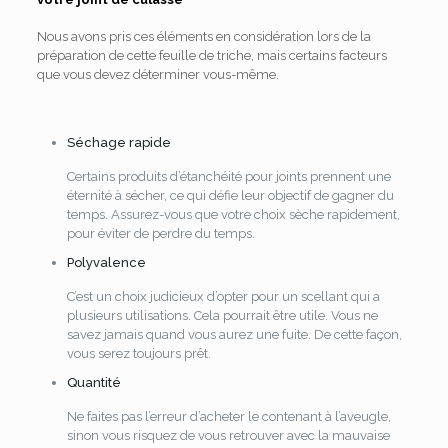
Nous avons pris ces éléments en considération lors de la
préparation de cette feuille de triche, mais certains facteurs
que vous devez déterminer vous-même.
Séchage rapide
Certains produits d’étanchéité pour joints prennent une
éternité à sécher, ce qui défie leur objectif de gagner du
temps. Assurez-vous que votre choix sèche rapidement,
pour éviter de perdre du temps.
Polyvalence
C’est un choix judicieux d’opter pour un scellant qui a
plusieurs utilisations. Cela pourrait être utile. Vous ne
savez jamais quand vous aurez une fuite. De cette façon,
vous serez toujours prêt.
Quantité
Ne faites pas l’erreur d’acheter le contenant à l’aveugle,
sinon vous risquez de vous retrouver avec la mauvaise