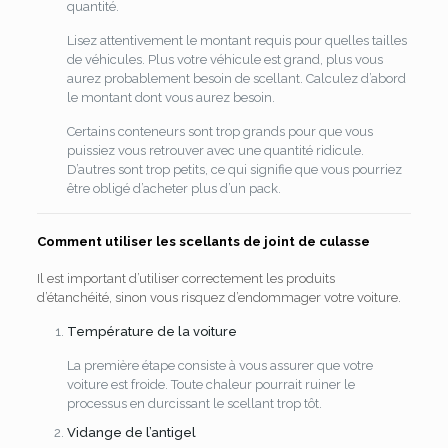
quantité.
Lisez attentivement le montant requis pour quelles tailles
de véhicules. Plus votre véhicule est grand, plus vous
aurez probablement besoin de scellant. Calculez d’abord
le montant dont vous aurez besoin.
Certains conteneurs sont trop grands pour que vous
puissiez vous retrouver avec une quantité ridicule.
D’autres sont trop petits, ce qui signifie que vous pourriez
être obligé d’acheter plus d’un pack.
Comment utiliser les scellants de joint de culasse
Il est important d’utiliser correctement les produits
d’étanchéité, sinon vous risquez d’endommager votre voiture.
Température de la voiture
La première étape consiste à vous assurer que votre
voiture est froide. Toute chaleur pourrait ruiner le
processus en durcissant le scellant trop tôt.
Vidange de l’antigel