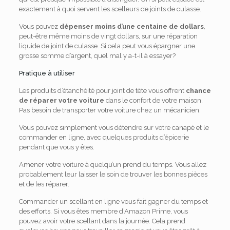
exactement à quoi servent les scelleurs de joints de culasse.
Vous pouvez
dépenser moins d’une centaine de dollars
,
peut-être même moins de vingt dollars, sur une réparation
liquide de joint de culasse. Si cela peut vous épargner une
grosse somme d’argent, quel mal y a-t-il à essayer?
Pratique à utiliser
Les produits d’étanchéité pour joint de tête vous offrent
chance
de réparer votre voiture
dans le confort de votre maison.
Pas besoin de transporter votre voiture chez un mécanicien.
Vous pouvez simplement vous détendre sur votre canapé et le
commander en ligne, avec quelques produits d’épicerie
pendant que vous y êtes.
Amener votre voiture à quelqu’un prend du temps. Vous allez
probablement leur laisser le soin de trouver les bonnes pièces
et de les réparer.
Commander un scellant en ligne vous fait gagner du temps et
des efforts. Si vous êtes membre d’Amazon Prime, vous
pouvez avoir votre scellant dans la journée. Cela prend