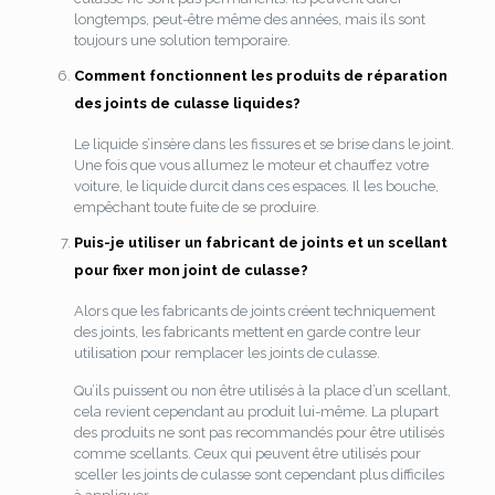
longtemps, peut-être même des années, mais ils sont
toujours une solution temporaire.
Comment fonctionnent les produits de réparation
des joints de culasse liquides?
Le liquide s’insère dans les fissures et se brise dans le joint.
Une fois que vous allumez le moteur et chauffez votre
voiture, le liquide durcit dans ces espaces. Il les bouche,
empêchant toute fuite de se produire.
Puis-je utiliser un fabricant de joints et un scellant
pour fixer mon joint de culasse?
Alors que les fabricants de joints créent techniquement
des joints, les fabricants mettent en garde contre leur
utilisation pour remplacer les joints de culasse.
Qu’ils puissent ou non être utilisés à la place d’un scellant,
cela revient cependant au produit lui-même. La plupart
des produits ne sont pas recommandés pour être utilisés
comme scellants. Ceux qui peuvent être utilisés pour
sceller les joints de culasse sont cependant plus difficiles