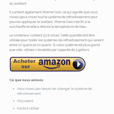
du scellant.
Il contient également Xtreme Cool, ce qui signifie que vous
n’avez pas à rincer tout le système de refroidissement pour
pouvoir appliquer le scellant. Xtreme Cool met fin à la
surchauffe et aide à réduire la température de l’eau.
Le conteneur contient 33,8 onces. Cette quantité doit être
utilisée pour traiter les systèmes de refroidissement qui varient
entre 10 quarts et 20 quarts. Si votre système est plus grand
que cela, utilisez 1 bouteille par capacité de 5 gallons.
Ce que nous aimons
Vous n’avez pas besoin de vidanger le système de
refroidissement
Polyvalent
Facile à utiliser