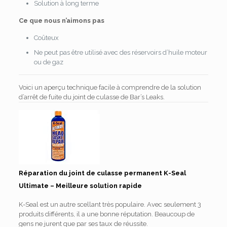
Solution à long terme
Ce que nous n’aimons pas
Coûteux
Ne peut pas être utilisé avec des réservoirs d’huile moteur
ou de gaz
Voici un aperçu technique facile à comprendre de la solution
d’arrêt de fuite du joint de culasse de Bar’s Leaks.
Réparation du joint de culasse permanent K-Seal
Ultimate – Meilleure solution rapide
K-Seal est un autre scellant très populaire. Avec seulement 3
produits différents, il a une bonne réputation. Beaucoup de
gens ne jurent que par ses taux de réussite.