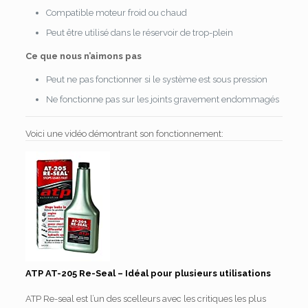
Compatible moteur froid ou chaud
Peut être utilisé dans le réservoir de trop-plein
Ce que nous n’aimons pas
Peut ne pas fonctionner si le système est sous pression
Ne fonctionne pas sur les joints gravement endommagés
Voici une vidéo démontrant son fonctionnement:
ATP AT-205 Re-Seal – Idéal pour plusieurs utilisations
ATP Re-seal est l’un des scelleurs avec les critiques les plus