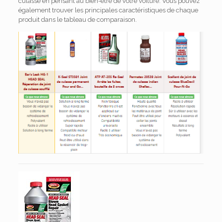
culasse en pensant au bien-être de votre voiture. Vous pouvez
également trouver les principales caractéristiques de chaque
produit dans le tableau de comparaison.