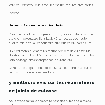
Vous voulez savoir quels sont les meilleurs? Prêt, prêt, partez!
[lwptoc]
Un résumé de notre premier choix
Pour faire court, notre
réparateur
de joint de culasse préféré
est le joint de culasse Bar’s Leak HG-1. Il est de très haute
qualité, fait le travail et peut faire plus que ce qui paraît à l’œil.
HG-1 est techniquement un scellant de joint de culasse, un
stop fuite mais il peut être utilisé pour colmater diverses fuites.
Cela peut également empêcher la surchauffe.
Ce mastic est également facile à utiliser et prend très peu de
temps pour donner des résultats.
5 meilleurs avis sur les réparateurs
de joints de culasse
Nous avons compilé des évaluations des fuites des joints de