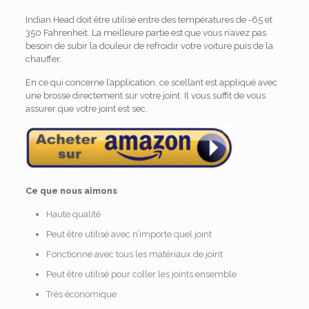
Indian Head doit être utilisé entre des températures de -65 et
350 Fahrenheit. La meilleure partie est que vous n’avez pas
besoin de subir la douleur de refroidir votre voiture puis de la
chauffer.
En ce qui concerne l’application, ce scellant est appliqué avec
une brosse directement sur votre joint. Il vous suffit de vous
assurer que votre joint est sec.
Ce que nous aimons
Haute qualité
Peut être utilisé avec n’importe quel joint
Fonctionne avec tous les matériaux de joint
Peut être utilisé pour coller les joints ensemble
Très économique