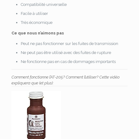
Compatibilité universelle
Facile à utiliser
Très économique
Ce que nous n’aimons pas
Peut ne pas fonctionner sur les fuites de transmission
Ne peut pas être utilisé avec des fuites de rupture
Ne fonctionne pas en cas de dommages importants
Comment fonctionne l’AT-205? Comment l’utiliser? Cette vidéo
expliquera que (et plus):