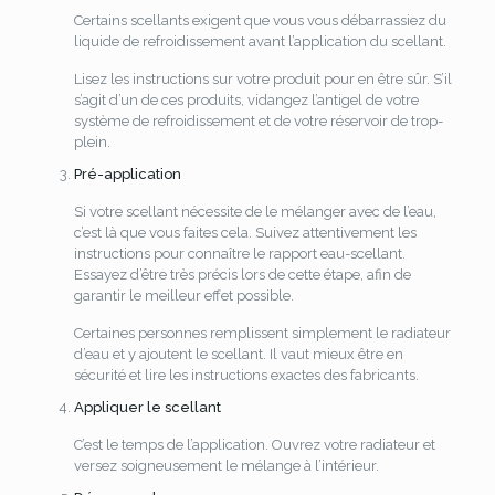
Certains scellants exigent que vous vous débarrassiez du
liquide de refroidissement avant l’application du scellant.
Lisez les instructions sur votre produit pour en être sûr. S’il
s’agit d’un de ces produits, vidangez l’antigel de votre
système de refroidissement et de votre réservoir de trop-
plein.
Pré-application
Si votre scellant nécessite de le mélanger avec de l’eau,
c’est là que vous faites cela. Suivez attentivement les
instructions pour connaître le rapport eau-scellant.
Essayez d’être très précis lors de cette étape, afin de
garantir le meilleur effet possible.
Certaines personnes remplissent simplement le radiateur
d’eau et y ajoutent le scellant. Il vaut mieux être en
sécurité et lire les instructions exactes des fabricants.
Appliquer le scellant
C’est le temps de l’application. Ouvrez votre radiateur et
versez soigneusement le mélange à l’intérieur.