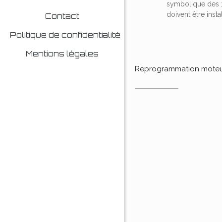
symbolique des
doivent être insta
Contact
Politique de confidentialité
Mentions légales
Reprogrammation mote