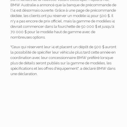
BMW Australie a annoncé que la banque de précommande de
l'i4 est désormais ouverte. Grâce à une page de précommande
dédiée, les clients ont pu réserver un modèle i4 pour 500 $. Il
n'y a pas encore de prix officiel, mais la gamme de modèles i4
devrait commencer dans la fourchette de 50 000 $ et jusqu'à
70 000 $ pour le modèle haut de gamme avec de
nombreuses options.
"Ceux qui réservent leur i4 et placent un dépôt de 500 $ auront
la possibilité de spécifier leur véhicule plus tard cette année en
coordination avec leur concessionnaire BMW préféré lorsque
plus de détails seront publiés sur la gamme de modèles, les
spécifications et les offres d'équipement", a déclaré BMW dans
une déclaration.