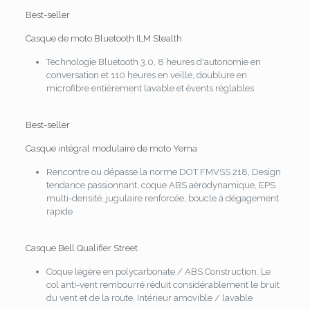
Best-seller
Casque de moto Bluetooth ILM Stealth
Technologie Bluetooth 3.0, 8 heures d'autonomie en
conversation et 110 heures en veille, doublure en
microfibre entièrement lavable et évents réglables
Best-seller
Casque intégral modulaire de moto Yema
Rencontre ou dépasse la norme DOT FMVSS 218, Design
tendance passionnant, coque ABS aérodynamique, EPS
multi-densité, jugulaire renforcée, boucle à dégagement
rapide
Casque Bell Qualifier Street
Coque légère en polycarbonate / ABS Construction, Le
col anti-vent rembourré réduit considérablement le bruit
du vent et de la route, Intérieur amovible / lavable