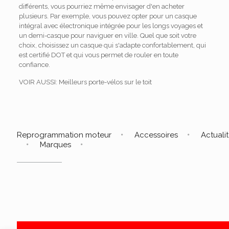
différents, vous pourriez même envisager d'en acheter
plusieurs. Par exemple, vous pouvez opter pour un casque
intégral avec électronique intégrée pour les longs voyages et
un demi-casque pour naviguer en ville. Quel que soit votre
choix, choisissez un casque qui s'adapte confortablement, qui
est certifié DOT et qui vous permet de rouler en toute
confiance.
VOIR AUSSI: Meilleurs porte-vélos sur le toit
Reprogrammation moteur
Accessoires
Actuali
Marques