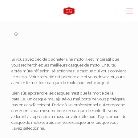
Si vous avez décidé d’acheter une moto, il est impératif que
vous recherchiez les meilleurs casques de moto. Ensuite,
après mûre réflexion, sélectionnez le casque qui vous convient
le mieux. Votre sécurité est primordiale et vous devez toujours
acheter le meilleur casque de moto pour votre argent.
Bien sûr, apprendre les casques n'est que la moitié de la
bataille. Un casque mal ajusté ou mal porté ne vous protégera
pas en cas d’accident. Parlez à un professionnel qui comprend
comment vous mesurer pour un casque de moto. Ils vous
aideront à apprendre à mesurer votre tête pour l'ajustement du
casque de moto et à ajuster votre casque une fois que vous
l'avez sélectionné.