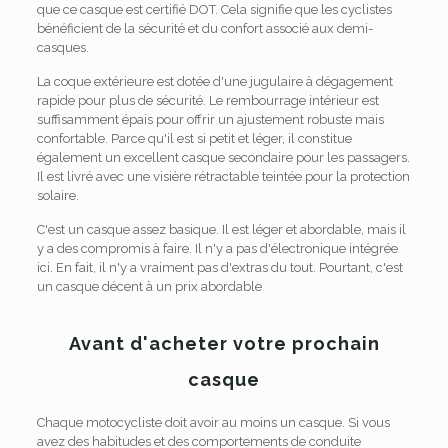
que ce casque est certifié DOT. Cela signifie que les cyclistes
bénéficient de la sécurité et du confort associé aux demi-
casques.
La coque extérieure est dotée d'une jugulaire à dégagement
rapide pour plus de sécurité. Le rembourrage intérieur est
suffisamment épais pour offrir un ajustement robuste mais
confortable. Parce qu'il est si petit et léger, il constitue
également un excellent casque secondaire pour les passagers.
Il est livré avec une visière rétractable teintée pour la protection
solaire.
C'est un casque assez basique. Il est léger et abordable, mais il
y a des compromis à faire. Il n'y a pas d'électronique intégrée
ici. En fait, il n'y a vraiment pas d'extras du tout. Pourtant, c'est
un casque décent à un prix abordable
Avant d'acheter votre prochain
casque
Chaque motocycliste doit avoir au moins un casque. Si vous
avez des habitudes et des comportements de conduite