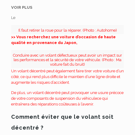
VOIR PLUS
Le
Il faut retirer la roue pour la réparer. (Photo : Autohome)
>> Vous recherchez une voiture d’occasion de haute
qualité en provenance du Japon,
Conduire avec un volant défectueux peut avoir un impact sur
les performances et la sécurité de votre véhicule. (Photo : Ma
voiture fait du bruit)
Un volant décentré peut également faire tirer votre voiture d’un
côté, ce qui rend plus difficile le maintien d’une ligne droite et
augmente les risques d’accident.
De plus, un volant décentré peut provoquer une usure précoce
de votre
composants de suspension du véhicule
ce qui
entraînera des réparations coûteuses à l’avenir.
Comment éviter que le volant soit
décentré ?