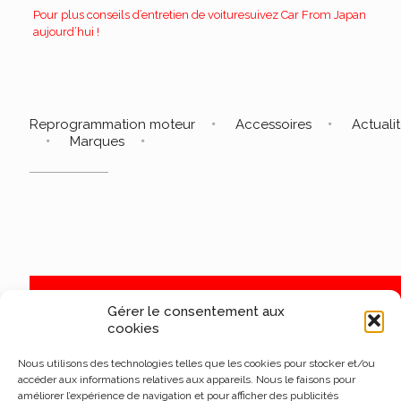
Pour plus
conseils d’entretien de voiture
suivez Car From Japan
aujourd’hui !
Reprogrammation moteur
Accessoires
Actuali
Marques
Gérer le consentement aux
cookies
Nous utilisons des technologies telles que les cookies pour stocker et/ou
accéder aux informations relatives aux appareils. Nous le faisons pour
améliorer l’expérience de navigation et pour afficher des publicités