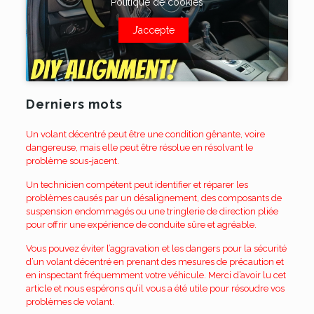
Politique de cookies
J’accepte
Derniers mots
Un volant décentré peut être une condition gênante, voire
dangereuse, mais elle peut être résolue en résolvant le
problème sous-jacent.
Un technicien compétent peut identifier et réparer les
problèmes causés par un désalignement, des composants de
suspension endommagés ou une tringlerie de direction pliée
pour offrir une expérience de conduite sûre et agréable.
Vous pouvez éviter l’aggravation et les dangers pour la sécurité
d’un volant décentré en prenant des mesures de précaution et
en inspectant fréquemment votre véhicule. Merci d’avoir lu cet
article et nous espérons qu’il vous a été utile pour résoudre vos
problèmes de volant.