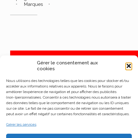
Marques
Gérer le consentement aux
cookies
Nous utilisons des technologies telles que les cookies pour stocker et/ou
accéder aux informations relatives aux appareils. Nous le faisons pour
améliorer l’expérience de navigation et pour afficher des publicités
(non-)personnalisées. Consentir à ces technologies nous autorisera à traiter
des données telles que le comportement de navigation ou les ID uniques
sur ce site. Le fait de ne pas consentir ou de retirer son consentement
peut avoir un effet négatif sur certaines fonctonnalités et caractéristiques.
Gérer les services