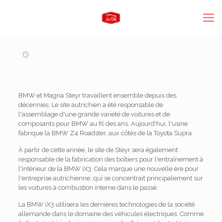
BMW et Magna Steyr travaillent ensemble depuis des
décennies. Le site autrichien a été responsable de
l'assemblage d'une grande variété de voitures et de
composants pour BMW au fil des ans. Aujourd'hui, l'usine
fabrique la BMW Z4 Roadster, aux côtés de la Toyota Supra.
À partir de cette année, le site de Steyr sera également
responsable de la fabrication des boîtiers pour l'entraînement à
l'intérieur de la BMW iX3. Cela marque une nouvelle ère pour
l'entreprise autrichienne, qui se concentrait principalement sur
les voitures à combustion interne dans le passé.
La BMW iX3 utilisera les dernières technologies de la société
allemande dans le domaine des véhicules électriques. Comme