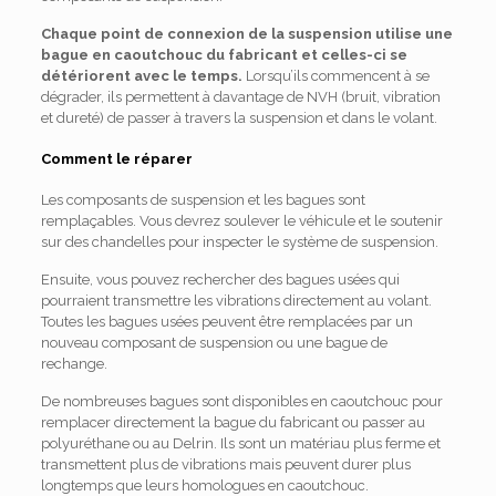
Chaque point de connexion de la suspension utilise une
bague en caoutchouc du fabricant et celles-ci se
détériorent avec le temps.
Lorsqu’ils commencent à se
dégrader, ils permettent à davantage de NVH (bruit, vibration
et dureté) de passer à travers la suspension et dans le volant.
Comment le réparer
Les composants de suspension et les bagues sont
remplaçables. Vous devrez soulever le véhicule et le soutenir
sur des chandelles pour inspecter le système de suspension.
Ensuite, vous pouvez rechercher des bagues usées qui
pourraient transmettre les vibrations directement au volant.
Toutes les bagues usées peuvent être remplacées par un
nouveau composant de suspension ou une bague de
rechange.
De nombreuses bagues sont disponibles en caoutchouc pour
remplacer directement la bague du fabricant ou passer au
polyuréthane ou au Delrin. Ils sont un matériau plus ferme et
transmettent plus de vibrations mais peuvent durer plus
longtemps que leurs homologues en caoutchouc.