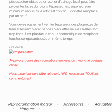
pièces automobiles ou un atelier d’usinage local peut faire
pivoter les faces du rotor si l’épaisseur est supérieure au
minimum requis. Si le rotor est trop fin, il doit être remplacé
par un neuf.
Vous devez également vérifier l’épaisseur des plaquettes de
frein et les remplacer par des plaquettes neuves si elles sont
trop fines. Il est plus facile et plus économique de remplacer
tous les composants usés en même temps.
Lire aussi :
Avez-vous trouvé des informations erronées ou il manque quelque
chose ?
Nous aimerions connaître votre avis ! (PS : nous lisons TOUS les
commentaires)
Reprogrammation moteur
Accessoires
Actualités
Marques