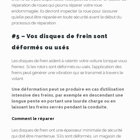
réparation de roues qui pourra réparer votre roue
endommagée. Ils devront inspecter la roue pour s’assurer
qu’elle peut être réparée en toute sécurité avant le début du
processus de réparation.
#5 – Vos disques de frein sont
déformés ou usés
Les disques de frein aident à ralentir votre voiture lorsque vous
freinez. Si les rotors sont déformés ou usés, l’application des
freins peut générer une vibration qui se transmet à travers le
volant.
Une déformation peut se produire en cas d’utilisation
intensive des freins, par exemple en descendant une
longue pente en portant une lourde charge ou en
laissant les freins serrés pendant la conduite.
Comment le réparer
Les disques de frein ont une épaisseur minimale de sécurité
qui doit être maintenue. S’ils sont déformés, un magasin de