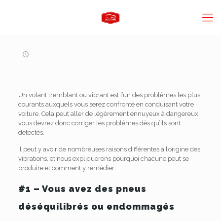
Un volant tremblant ou vibrant est l’un des problèmes les plus
courants auxquels vous serez confronté en conduisant votre
voiture. Cela peut aller de légèrement ennuyeux à dangereux,
vous devrez donc corriger les problèmes dès qu’ils sont
détectés.
Il peut y avoir de nombreuses raisons différentes à l’origine des
vibrations, et nous expliquerons pourquoi chacune peut se
produire et comment y remédier.
#1 – Vous avez des pneus
déséquilibrés ou endommagés