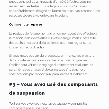
pneus sont tout aussi mauvais d’un côté à l’autre, vous ne
ressentirez peut-être qu’une légère vibration. Si l’un est
considérablement éloigné de l’autre, vous pouvez ressentir une
secousse légère à violente dans le volant.
Comment le réparer
Le réglage de l’alignement du pincement peut être effectué à
la maison, dans votre allée ou votre garage, mais il nécessite
des outils simples et de la patience pour tout régler sur la
suspension et la direction.
Si vous n’êtes pas sûr du processus, emmenez votre voiture
dans un atelier qui pourra vérifier et ajuster l’alignement.
L’atelier peut vérifier le réglage du pincement et ajuster les
paramètres de chasse et de carrossage s’ils sont hors
spécifications par rapport aux paramètres du fabricant.
#3 – Vous avez usé des composants
de suspension
Tout sur votre voiture vieillit avec l’usage, y compris les
composants de suspension.