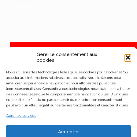
Gérer le consentement aux
cookies
Nous utilisons des technologies telles que les cookies pour stocker et/ou
accéder aux informations relatives aux appareils. Nous le faisons pour
améliorer l’expérience de navigation et pour afficher des publicités
(non-)personnalisées. Consentir à ces technologies nous autorisera à traiter
des données telles que le comportement de navigation ou les ID uniques
sur ce site. Le fait de ne pas consentir ou de retirer son consentement
peut avoir un effet négatif sur certaines fonctonnalités et caractéristiques.
Gérer les services
Accepter