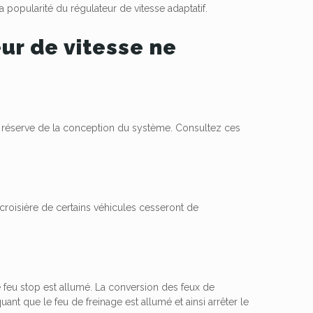
 popularité du régulateur de vitesse adaptatif.
ur de vitesse ne
s réserve de la conception du système. Consultez ces
 croisière de certains véhicules cesseront de
 feu stop est allumé. La conversion des feux de
ant que le feu de freinage est allumé et ainsi arrêter le