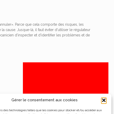
«annuler». Parce que cela comporte des risques, les
cause. Jusque-là, il faut éviter d'utiliser le régulateur
nicien d'inspecter et d'identifier les problèmes et de
Gérer le consentement aux cookies
ns des technologies telles que les cookies pour stocker et/ou accéder aux