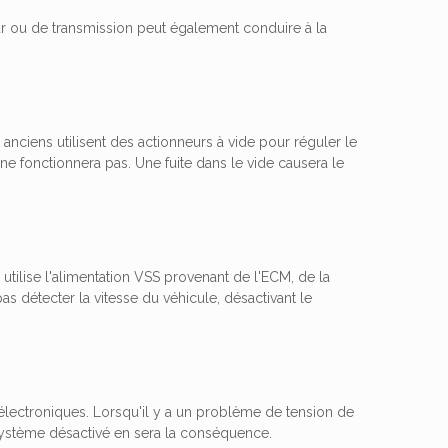
 ou de transmission peut également conduire à la
nciens utilisent des actionneurs à vide pour réguler le
 ne fonctionnera pas. Une fuite dans le vide causera le
utilise l'alimentation VSS provenant de l'ECM, de la
as détecter la vitesse du véhicule, désactivant le
électroniques. Lorsqu'il y a un problème de tension de
 système désactivé en sera la conséquence.