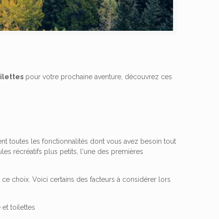
ilettes
pour votre prochaine aventure, découvrez ces
ent toutes les fonctionnalités dont vous avez besoin tout
es récréatifs plus petits, l'une des premières
 choix. Voici certains des facteurs à considérer lors