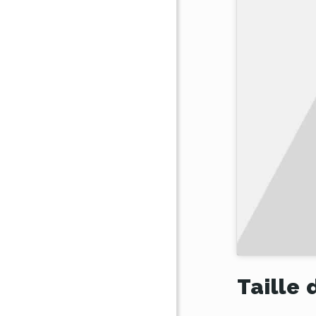
Taille 