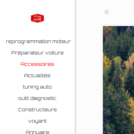
reprogrammation moteur
Préparateur voiture
Accessoires
Actualités
tuning auto
outil diagnostic
Constructeurs
voyant
Annuaire