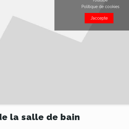
Politique de cookies
J’accepte
de la salle de bain