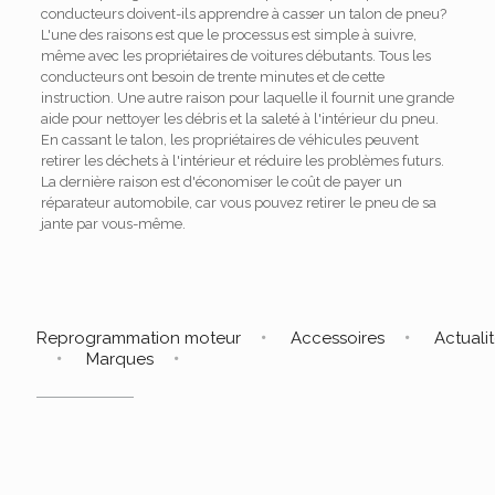
conducteurs doivent-ils apprendre à casser un talon de pneu?
L'une des raisons est que le processus est simple à suivre,
même avec les propriétaires de voitures débutants. Tous les
conducteurs ont besoin de trente minutes et de cette
instruction. Une autre raison pour laquelle il fournit une grande
aide pour nettoyer les débris et la saleté à l'intérieur du pneu.
En cassant le talon, les propriétaires de véhicules peuvent
retirer les déchets à l'intérieur et réduire les problèmes futurs.
La dernière raison est d'économiser le coût de payer un
réparateur automobile, car vous pouvez retirer le pneu de sa
jante par vous-même.
Reprogrammation moteur
Accessoires
Actuali
Marques