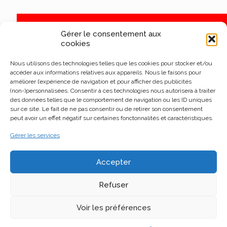
Gérer le consentement aux
cookies
Nous utilisons des technologies telles que les cookies pour stocker et/ou
accéder aux informations relatives aux appareils. Nous le faisons pour
améliorer l’expérience de navigation et pour afficher des publicités
(non-)personnalisées. Consentir à ces technologies nous autorisera à traiter
des données telles que le comportement de navigation ou les ID uniques
sur ce site. Le fait de ne pas consentir ou de retirer son consentement
peut avoir un effet négatif sur certaines fonctonnalités et caractéristiques.
Gérer les services
Accepter
Refuser
Voir les préférences