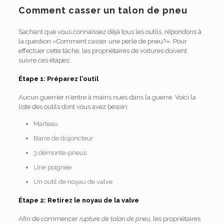
Comment casser un talon de pneu
Sachant que vous connaissez déjà tous les outils, répondons à
la question «Comment casser une perle de pneu?». Pour
effectuer cette tâche, les propriétaires de voitures doivent
suivre ces étapes:
Étape 1: Préparez l'outil
Aucun guerrier n'entre à mains nues dans la guerre. Voici la
liste des outils dont vous avez besoin:
Marteau
Barre de disjoncteur
3 démonte-pneus
Une poignée
Un outil de noyau de valve
Étape 2: Retirez le noyau de la valve
Afin de commencer
rupture de talon de pneu
, les propriétaires