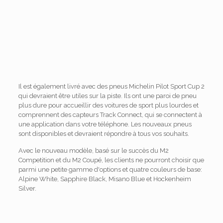
Il est également livré avec des pneus Michelin Pilot Sport Cup 2
qui devraient être utiles sur la piste. Ils ont une paroi de pneu
plus dure pour accueillir des voitures de sport plus lourdes et
comprennent des capteurs Track Connect, qui se connectent à
une application dans votre téléphone. Les nouveaux pneus
sont disponibles et devraient répondre à tous vos souhaits.
Avec le nouveau modèle, basé sur le succès du M2
Competition et du M2 Coupé, les clients ne pourront choisir que
parmi une petite gamme d'options et quatre couleurs de base:
Alpine White, Sapphire Black, Misano Blue et Hockenheim
Silver.