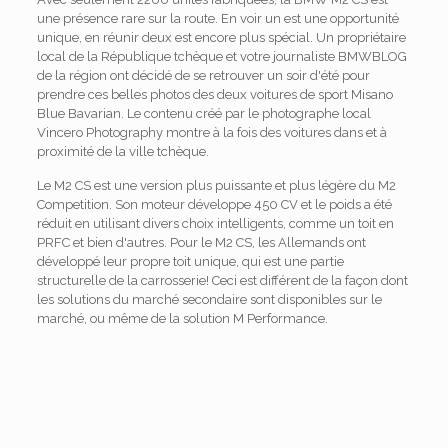
une présence rare sur la route. En voir un est une opportunité
unique, en réunir deux est encore plus spécial. Un propriétaire
local de la République tchèque et votre journaliste BMWBLOG
de la région ont décidé de se retrouver un soir d'été pour
prendre ces belles photos des deux voitures de sport Misano
Blue Bavarian. Le contenu créé par le photographe local
Vincero Photography montre à la fois des voitures dans et à
proximité de la ville tchèque.
Le M2 CS est une version plus puissante et plus légère du M2
Competition. Son moteur développe 450 CV et le poids a été
réduit en utilisant divers choix intelligents, comme un toit en
PRFC et bien d'autres. Pour le M2 CS, les Allemands ont
développé leur propre toit unique, qui est une partie
structurelle de la carrosserie! Ceci est différent de la façon dont
les solutions du marché secondaire sont disponibles sur le
marché, ou même de la solution M Performance.