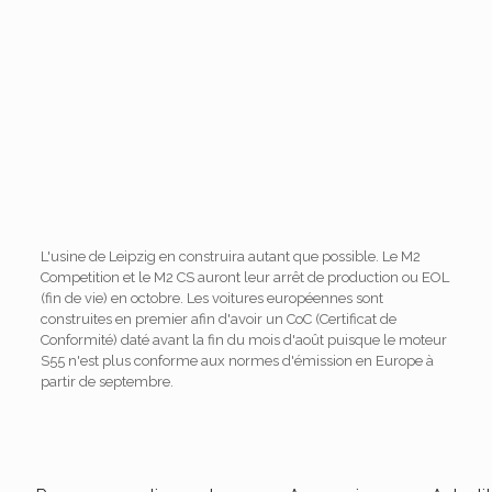
L'usine de Leipzig en construira autant que possible. Le M2
Competition et le M2 CS auront leur arrêt de production ou EOL
(fin de vie) en octobre. Les voitures européennes sont
construites en premier afin d'avoir un CoC (Certificat de
Conformité) daté avant la fin du mois d'août puisque le moteur
S55 n'est plus conforme aux normes d'émission en Europe à
partir de septembre.