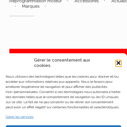
Reprogrammation moteur
Accessoires
Actuali
Marques
Gérer le consentement aux
cookies
Nous utilisons des technologies telles que les cookies pour stocker et/ou
accéder aux informations relatives aux appareils. Nous le faisons pour
améliorer l’expérience de navigation et pour afficher des publicités
(non-)personnalisées. Consentir à ces technologies nous autorisera à traiter
des données telles que le comportement de navigation ou les ID uniques
sur ce site. Le fait de ne pas consentir ou de retirer son consentement
peut avoir un effet négatif sur certaines fonctonnalités et caractéristiques.
Gérer les services