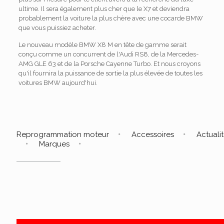
ultime. Il sera également plus cher que le X7 et deviendra
probablement la voiture la plus chère avec une cocarde BMW
que vous puissiez acheter.
Le nouveau modèle BMW X8 M en tête de gamme serait
conçu comme un concurrent de l'Audi RS8, de la Mercedes-
AMG GLE 63 et de la Porsche Cayenne Turbo. Et nous croyons
qu'il fournira la puissance de sortie la plus élevée de toutes les
voitures BMW aujourd'hui.
Reprogrammation moteur
Accessoires
Actuali
Marques