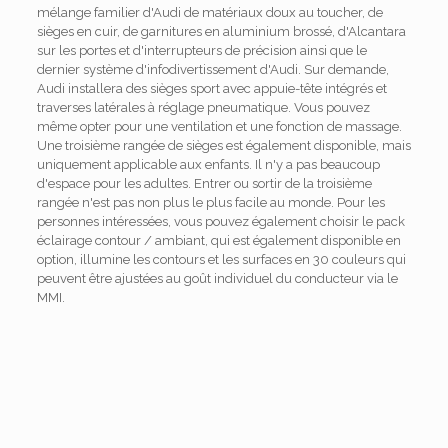
mélange familier d'Audi de matériaux doux au toucher, de
sièges en cuir, de garnitures en aluminium brossé, d'Alcantara
sur les portes et d'interrupteurs de précision ainsi que le
dernier système d'infodivertissement d'Audi. Sur demande,
Audi installera des sièges sport avec appuie-tête intégrés et
traverses latérales à réglage pneumatique. Vous pouvez
même opter pour une ventilation et une fonction de massage.
Une troisième rangée de sièges est également disponible, mais
uniquement applicable aux enfants. Il n'y a pas beaucoup
d'espace pour les adultes. Entrer ou sortir de la troisième
rangée n'est pas non plus le plus facile au monde. Pour les
personnes intéressées, vous pouvez également choisir le pack
éclairage contour / ambiant, qui est également disponible en
option, illumine les contours et les surfaces en 30 couleurs qui
peuvent être ajustées au goût individuel du conducteur via le
MMI.