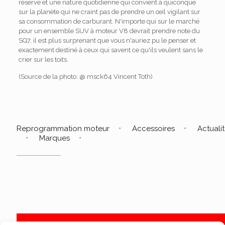
réserve et une nature quotidienne qui convient à quiconque
sur la planète qui ne craint pas de prendre un œil vigilant sur
sa consommation de carburant. N'importe qui sur le marché
pour un ensemble SUV à moteur V8 devrait prendre note du
SQ7, il est plus surprenant que vous n'auriez pu le penser et
exactement destiné à ceux qui savent ce qu'ils veulent sans le
crier sur les toits.
(Source de la photo: @ msck64 Vincent Toth)
Reprogrammation moteur
Accessoires
Actuali
Marques