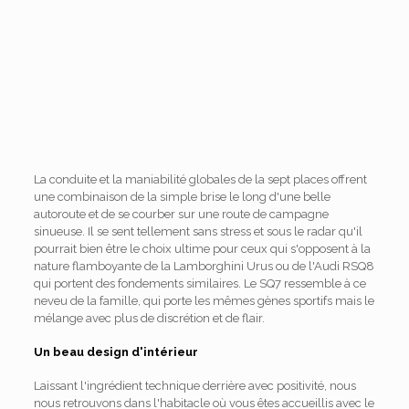
La conduite et la maniabilité globales de la sept places offrent
une combinaison de la simple brise le long d'une belle
autoroute et de se courber sur une route de campagne
sinueuse. Il se sent tellement sans stress et sous le radar qu'il
pourrait bien être le choix ultime pour ceux qui s'opposent à la
nature flamboyante de la Lamborghini Urus ou de l'Audi RSQ8
qui portent des fondements similaires. Le SQ7 ressemble à ce
neveu de la famille, qui porte les mêmes gènes sportifs mais le
mélange avec plus de discrétion et de flair.
Un beau design d'intérieur
Laissant l'ingrédient technique derrière avec positivité, nous
nous retrouvons dans l'habitacle où vous êtes accueillis avec le