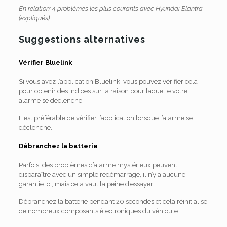
En relation: 4 problèmes les plus courants avec Hyundai Elantra
(expliqués)
Suggestions alternatives
Vérifier Bluelink
Si vous avez l’application Bluelink, vous pouvez vérifier cela
pour obtenir des indices sur la raison pour laquelle votre
alarme se déclenche.
Il est préférable de vérifier l’application lorsque l’alarme se
déclenche.
Débranchez la batterie
Parfois, des problèmes d’alarme mystérieux peuvent
disparaître avec un simple redémarrage, il n’y a aucune
garantie ici, mais cela vaut la peine d’essayer.
Débranchez la batterie pendant 20 secondes et cela réinitialise
de nombreux composants électroniques du véhicule.