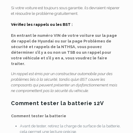
Si votre voiture est toujours sous garantie, ils devraient réparer
et résoudre le problème gratuitement.
Vérifiez les rappels ou les BST :
En entrant le numéro VIN de votre voiture sur la page
de rappel de Hyundai ou sur la page Problèmes de
sécurité et rappels de la NTHSA, vous pouvez
déterminer s’il y a ou non un TSB ou un rappel pour
votre véhicule et s’il y en a, vous voudrez le faire
traiter.
Un rappel est émis par un constructeur automobile pour des
problèmes liés à la sécurité, tandis qu’un BST couvre les
composants qui peuvent présenter un dysfonctionnement mais
ne compromettent pas la sécurité du véhicule.
Comment tester la batterie 12V
Comment tester la batterie
Avant de tester, retirez la charge de surface de la batterie,
cela permet une lecture précise.