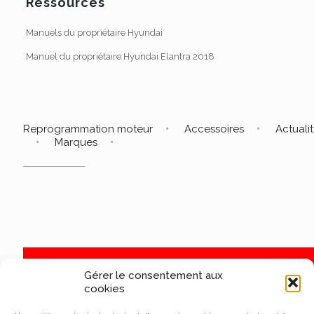
Ressources
Manuels du propriétaire Hyundai
Manuel du propriétaire Hyundai Elantra 2018
Reprogrammation moteur
Accessoires
Actuali
Marques
Gérer le consentement aux
cookies