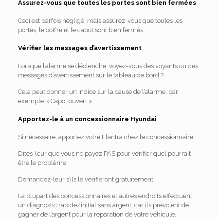
Assurez-vous que toutes les portes sont bien fermées
Ceci est parfois négligé, mais assurez-vous que toutes les
portes, le coffre et le capot sont bien fermés.
Vérifier les messages d’avertissement
Lorsque l’alarme se déclenche, voyez-vous des voyants ou des
messages d’avertissement sur le tableau de bord ?
Cela peut donner un indice sur la cause de l’alarme, par
exemple « Capot ouvert ».
Apportez-le à un concessionnaire Hyundai
Si nécessaire, apportez votre Elantra chez le concessionnaire.
Dites-leur que vous ne payez PAS pour vérifier quel pourrait
être le problème.
Demandez-leur s’ils le vérifieront gratuitement.
La plupart des concessionnaires et autres endroits effectuent
un diagnostic rapide/initial sans argent, car ils prévoient de
gagner de l’argent pour la réparation de votre véhicule.