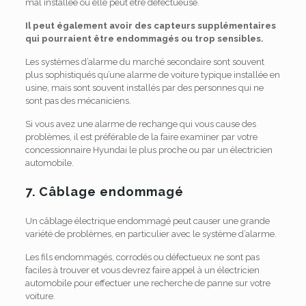
mal installée ou elle peut être défectueuse.
Il peut également avoir des capteurs supplémentaires
qui pourraient être endommagés ou trop sensibles.
Les systèmes d’alarme du marché secondaire sont souvent
plus sophistiqués qu’une alarme de voiture typique installée en
usine, mais sont souvent installés par des personnes qui ne
sont pas des mécaniciens.
Si vous avez une alarme de rechange qui vous cause des
problèmes, il est préférable de la faire examiner par votre
concessionnaire Hyundai le plus proche ou par un électricien
automobile.
7. Câblage endommagé
Un câblage électrique endommagé peut causer une grande
variété de problèmes, en particulier avec le système d’alarme.
Les fils endommagés, corrodés ou défectueux ne sont pas
faciles à trouver et vous devrez faire appel à un électricien
automobile pour effectuer une recherche de panne sur votre
voiture.