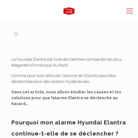
La Hyundai Elantra est l’une des berlines compactes les plus
élégantes d’Amérique du Nord.
Comme pour tout véhicule, l’alarme de l’Elantra peut être
déclenchée pour des raisons mystérieuses.
Dans cet article, nous allons étudier les causes et les
solutions pour que l’alarme Elantra se déclenche au
hasard…
Pourquoi mon alarme Hyundai Elantra
continue-t-elle de se déclencher ?