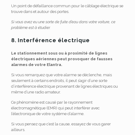
Un point de défaillance commun pour le câblage électrique se
trouve dans et autour des portes.
Si vous avez eu une sorte de fuite d’eau dans votre voiture, ce
problème est à étudier.
8.
Interférence électrique
Le stationnement sous ou à proximité de lignes
électriques aériennes peut provoquer de fausses
alarmes de votre Elantra.
Si vous remarquez que votre alarme se déclenche, mais
seulement à certains endroits, il peut s’agir d’une sorte
d’interférence électrique provenant de lignes électriques ou
même d’une radio amateur.
Ce phénomène est causé par le rayonnement
électromagnétique (EMR) qui peut interférer avec
l’électronique de votre système d’alarme.
Si vous pensez que c’est la cause, essayez de vous garer
ailleurs.