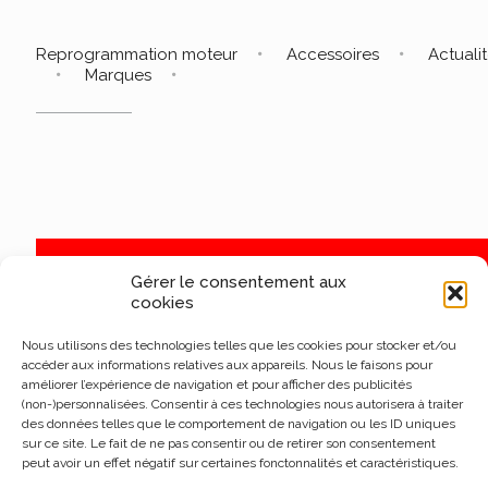
Reprogrammation moteur
Accessoires
Actuali
Marques
Gérer le consentement aux
cookies
Nous utilisons des technologies telles que les cookies pour stocker et/ou
accéder aux informations relatives aux appareils. Nous le faisons pour
améliorer l’expérience de navigation et pour afficher des publicités
(non-)personnalisées. Consentir à ces technologies nous autorisera à traiter
des données telles que le comportement de navigation ou les ID uniques
sur ce site. Le fait de ne pas consentir ou de retirer son consentement
peut avoir un effet négatif sur certaines fonctonnalités et caractéristiques.