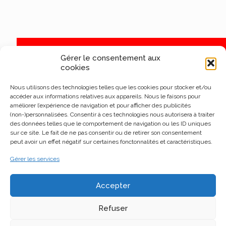
Gérer le consentement aux
cookies
Nous utilisons des technologies telles que les cookies pour stocker et/ou
accéder aux informations relatives aux appareils. Nous le faisons pour
améliorer l’expérience de navigation et pour afficher des publicités
(non-)personnalisées. Consentir à ces technologies nous autorisera à traiter
des données telles que le comportement de navigation ou les ID uniques
sur ce site. Le fait de ne pas consentir ou de retirer son consentement
peut avoir un effet négatif sur certaines fonctonnalités et caractéristiques.
Gérer les services
Accepter
Refuser