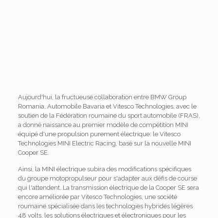
Aujourd'hui, la fructueuse collaboration entre BMW Group
Romania, Automobile Bavaria et Vitesco Technologies, avec le
soutien de la Fédération roumaine du sport automobile (FRAS),
a donné naissance au premier modèle de compétition MINI
équipé d'une propulsion purement électrique: le Vitesco
Technologies MINI Electric Racing, basé sur la nouvelle MINI
Cooper SE.
Ainsi, la MINI électrique subira des modifications spécifiques
du groupe motopropulseur pour s'adapter aux défis de course
qui l'attendent. La transmission électrique de la Cooper SE sera
encore améliorée par Vitesco Technologies, une société
roumaine spécialisée dans les technologies hybrides légères
48 volts, les solutions électriques et électroniques pour les