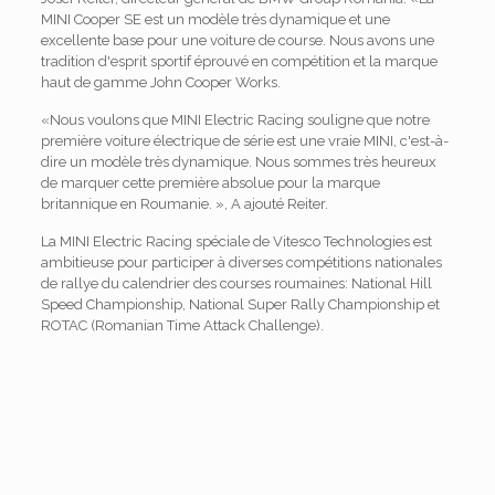
MINI Cooper SE est un modèle très dynamique et une
excellente base pour une voiture de course. Nous avons une
tradition d'esprit sportif éprouvé en compétition et la marque
haut de gamme John Cooper Works.
«Nous voulons que MINI Electric Racing souligne que notre
première voiture électrique de série est une vraie MINI, c'est-à-
dire un modèle très dynamique. Nous sommes très heureux
de marquer cette première absolue pour la marque
britannique en Roumanie. », A ajouté Reiter.
La MINI Electric Racing spéciale de Vitesco Technologies est
ambitieuse pour participer à diverses compétitions nationales
de rallye du calendrier des courses roumaines: National Hill
Speed ​​Championship, National Super Rally Championship et
ROTAC (Romanian Time Attack Challenge).