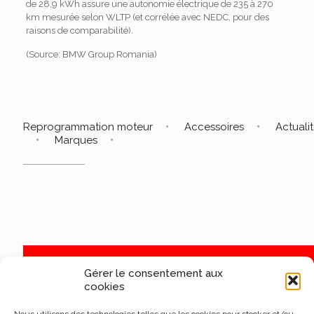
de 28,9 kWh assure une autonomie électrique de 235 à 270
km mesurée selon WLTP (et corrélée avec NEDC, pour des
raisons de comparabilité).
(Source: BMW Group Romania)
Reprogrammation moteur
Accessoires
Actuali
Marques
Gérer le consentement aux
cookies