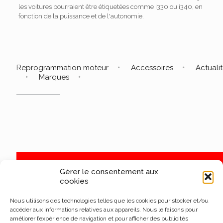
les voitures pourraient être étiquetées comme i330 ou i340, en
fonction de la puissance et de l'autonomie.
Reprogrammation moteur
Accessoires
Actuali
Marques
Gérer le consentement aux
cookies
Nous utilisons des technologies telles que les cookies pour stocker et/ou
accéder aux informations relatives aux appareils. Nous le faisons pour
améliorer l’expérience de navigation et pour afficher des publicités