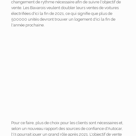
changement de rythme nécessaire afin de suivre l'objectif de
vente. Les Bavarois veulent doubler leurs ventes de voitures
électrifiées d'ici la fin de 2021, ce qui signifie que plus de
500000 unités devront trouver un logement d'ici la fin de
l'année prochaine.
Pour ce faire, plus de choix pour les clients sont nécessaires et,
selon un nouveau rapport des sources de confiance d'Autocar,
l'i3 pourrait jouer un grand rôle après 2021. L'objectif de vente