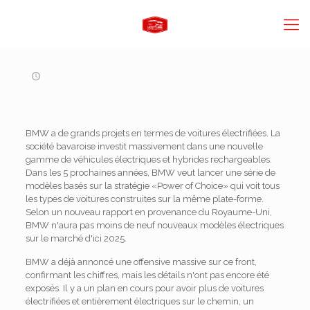
BMW a de grands projets en termes de voitures électrifiées. La
société bavaroise investit massivement dans une nouvelle
gamme de véhicules électriques et hybrides rechargeables.
Dans les 5 prochaines années, BMW veut lancer une série de
modèles basés sur la stratégie «Power of Choice» qui voit tous
les types de voitures construites sur la même plate-forme.
Selon un nouveau rapport en provenance du Royaume-Uni,
BMW n'aura pas moins de neuf nouveaux modèles électriques
sur le marché d'ici 2025.
BMW a déjà annoncé une offensive massive sur ce front,
confirmant les chiffres, mais les détails n'ont pas encore été
exposés. Il y a un plan en cours pour avoir plus de voitures
électrifiées et entièrement électriques sur le chemin, un