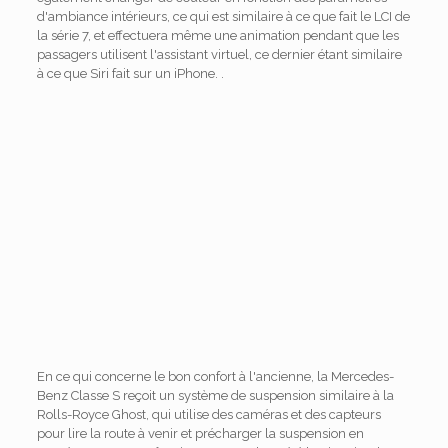
d'ambiance intérieurs, ce qui est similaire à ce que fait le LCI de
la série 7, et effectuera même une animation pendant que les
passagers utilisent l'assistant virtuel, ce dernier étant similaire
à ce que Siri fait sur un iPhone. .
En ce qui concerne le bon confort à l'ancienne, la Mercedes-
Benz Classe S reçoit un système de suspension similaire à la
Rolls-Royce Ghost, qui utilise des caméras et des capteurs
pour lire la route à venir et précharger la suspension en