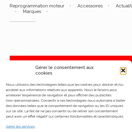
Reprogrammation moteur
Accessoires
Actuali
Marques
Gérer le consentement aux
cookies
Nous utilisons des technologies telles que les cookies pour stocker et/ou
accéder aux informations relatives aux appareils. Nous le faisons pour
améliorer l’expérience de navigation et pour afficher des publicités
(non-)personnalisées. Consentir à ces technologies nous autorisera à traiter
des données telles que le comportement de navigation ou les ID uniques
sur ce site. Le fait de ne pas consentir ou de retirer son consentement
peut avoir un effet négatif sur certaines fonctonnalités et caractéristiques.
Gérer les services