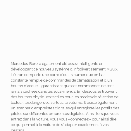
Mercedes-Benz a également été assez intelligente en
développant ce nouveau système d'infodivertissement MBUX.
L'écran comporte une barre d'outils numérique en bas
constante remplie de commandes de climatisation et d'un
bouton d'accueil, garantissant que ces commandes ne sont
jamais cachées dans les sous-menus. En dessous se trouvent
des boutons physiques tactiles pour les modes de sélection de
lecteur, les dangers et, surtout, le volume. Il existe également
un scanner d’empreintes digitales qui enregistre les profils des
pilotes sur différentes empreintes digitales. Ainsi, lorsque vous
entrez dans la voiture, vous vous «connectez» pour ainsi dire,
ce qui permet à la voiture de s'adapter exactement à vos
besoins.