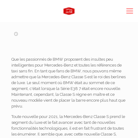
Que les passionnés de BMW proposent des insultes peu
intelligentes pour Mercedes-Benz et toutes les références de
taxi sans fin. En tant que fans de BMW, nous pouvons même
admettre que la Mercedes-Benz Classe S est le roi des berlines
de luxe. Le seul moment où BMW était au sommet de ce
segment, c'était lorsque la Série E38 7 était encore nouvelle.
Maintenant, cependant, la Classe S règne en maître et ce
nouveau modèle vient de placer la barre encore plus haut que
prévu.
Toute nouvelle pour 2021, la Mercedes-Benz Classe S prend le
segment du luxe et le fait avancer avec tant de nouvelles
fonctionnalités technologiques, il est en fait frustrant de toutes
les énumérer. Il semble que, avec cette nouvelle Classe S,