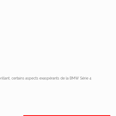
illant, certains aspects exaspérants de la BMW Série 4