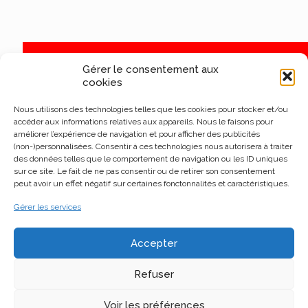
Gérer le consentement aux
cookies
Nous utilisons des technologies telles que les cookies pour stocker et/ou
accéder aux informations relatives aux appareils. Nous le faisons pour
améliorer l’expérience de navigation et pour afficher des publicités
(non-)personnalisées. Consentir à ces technologies nous autorisera à traiter
des données telles que le comportement de navigation ou les ID uniques
sur ce site. Le fait de ne pas consentir ou de retirer son consentement
peut avoir un effet négatif sur certaines fonctonnalités et caractéristiques.
Gérer les services
Accepter
Refuser
Voir les préférences