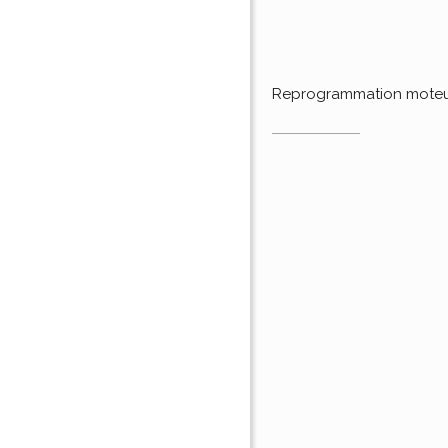
Reprogrammation mote