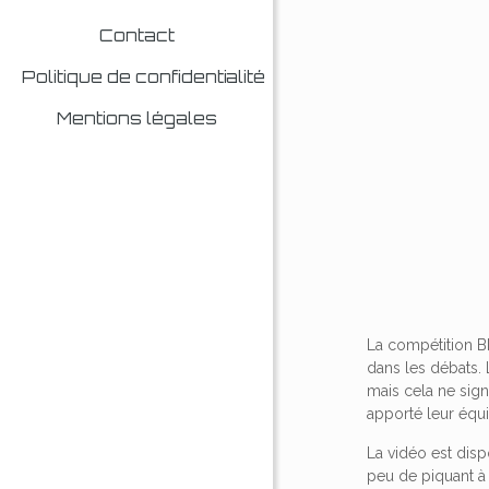
Contact
Politique de confidentialité
Mentions légales
La compétition B
dans les débats. 
mais cela ne sign
apporté leur équ
La vidéo est disp
peu de piquant à 