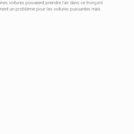
aines voitures pouvaient prendre l'air dans ce tronçon)
lement un problème pour les voitures puissantes mais