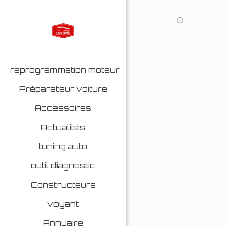
reprogrammation moteur
Préparateur voiture
Accessoires
Actualités
tuning auto
outil diagnostic
Constructeurs
voyant
Annuaire