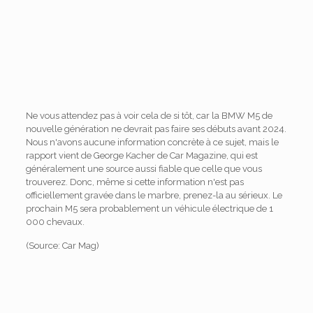
Ne vous attendez pas à voir cela de si tôt, car la BMW M5 de
nouvelle génération ne devrait pas faire ses débuts avant 2024.
Nous n'avons aucune information concrète à ce sujet, mais le
rapport vient de George Kacher de Car Magazine, qui est
généralement une source aussi fiable que celle que vous
trouverez. Donc, même si cette information n'est pas
officiellement gravée dans le marbre, prenez-la au sérieux. Le
prochain M5 sera probablement un véhicule électrique de 1
000 chevaux.
(Source: Car Mag)