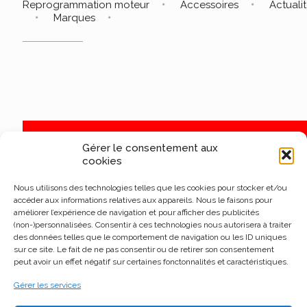
Reprogrammation moteur
Accessoires
Actuali
Marques
Gérer le consentement aux
cookies
Nous utilisons des technologies telles que les cookies pour stocker et/ou
accéder aux informations relatives aux appareils. Nous le faisons pour
améliorer l’expérience de navigation et pour afficher des publicités
(non-)personnalisées. Consentir à ces technologies nous autorisera à traiter
des données telles que le comportement de navigation ou les ID uniques
sur ce site. Le fait de ne pas consentir ou de retirer son consentement
peut avoir un effet négatif sur certaines fonctonnalités et caractéristiques.
Gérer les services