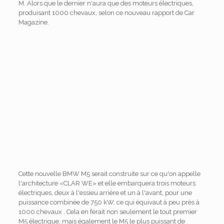
M. Alors que le dernier n'aura que des moteurs électriques,
produisant 1000 chevaux, selon ce nouveau rapport de Car
Magazine.
Cette nouvelle BMW M5 serait construite sur ce qu'on appelle
l'architecture «CLAR WE» et elle embarquera trois moteurs
électriques, deux à l'essieu arrière et un à l'avant, pour une
puissance combinée de 750 kW, ce qui équivaut à peu près à
1000 chevaux . Cela en ferait non seulement le tout premier
M5 électrique, mais également le M5 le plus puissant de