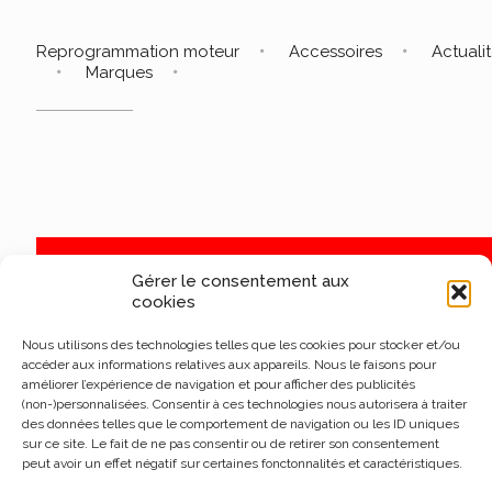
Reprogrammation moteur
Accessoires
Actuali
Marques
Gérer le consentement aux
cookies
Nous utilisons des technologies telles que les cookies pour stocker et/ou
accéder aux informations relatives aux appareils. Nous le faisons pour
améliorer l’expérience de navigation et pour afficher des publicités
(non-)personnalisées. Consentir à ces technologies nous autorisera à traiter
des données telles que le comportement de navigation ou les ID uniques
sur ce site. Le fait de ne pas consentir ou de retirer son consentement
peut avoir un effet négatif sur certaines fonctonnalités et caractéristiques.