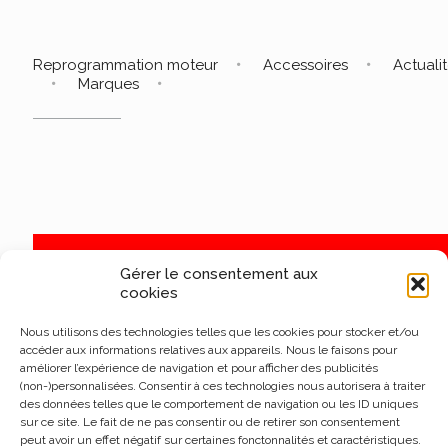
Reprogrammation moteur
Accessoires
Actuali
Marques
Gérer le consentement aux
cookies
Nous utilisons des technologies telles que les cookies pour stocker et/ou
accéder aux informations relatives aux appareils. Nous le faisons pour
améliorer l’expérience de navigation et pour afficher des publicités
(non-)personnalisées. Consentir à ces technologies nous autorisera à traiter
des données telles que le comportement de navigation ou les ID uniques
sur ce site. Le fait de ne pas consentir ou de retirer son consentement
peut avoir un effet négatif sur certaines fonctonnalités et caractéristiques.