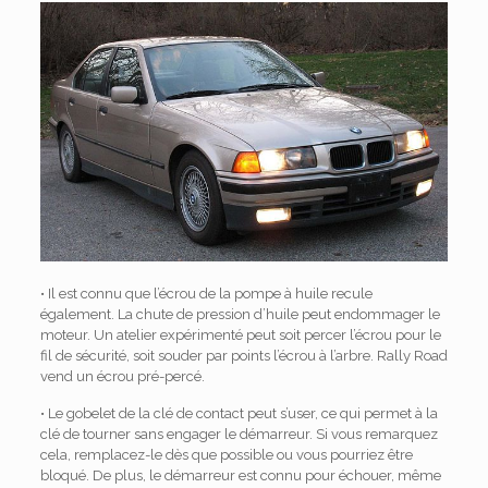
• Il est connu que l’écrou de la pompe à huile recule
également. La chute de pression d’huile peut endommager le
moteur. Un atelier expérimenté peut soit percer l’écrou pour le
fil de sécurité, soit souder par points l’écrou à l’arbre. Rally Road
vend un écrou pré-percé.
• Le gobelet de la clé de contact peut s’user, ce qui permet à la
clé de tourner sans engager le démarreur. Si vous remarquez
cela, remplacez-le dès que possible ou vous pourriez être
bloqué. De plus, le démarreur est connu pour échouer, même