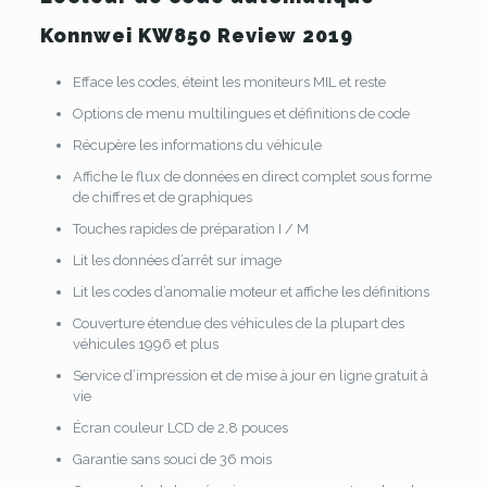
Konnwei KW850 Review 2019
Efface les codes, éteint les moniteurs MIL et reste
Options de menu multilingues et définitions de code
Récupère les informations du véhicule
Affiche le flux de données en direct complet sous forme
de chiffres et de graphiques
Touches rapides de préparation I / M
Lit les données d’arrêt sur image
Lit les codes d’anomalie moteur et affiche les définitions
Couverture étendue des véhicules de la plupart des
véhicules 1996 et plus
Service d’impression et de mise à jour en ligne gratuit à
vie
Écran couleur LCD de 2,8 pouces
Garantie sans souci de 36 mois