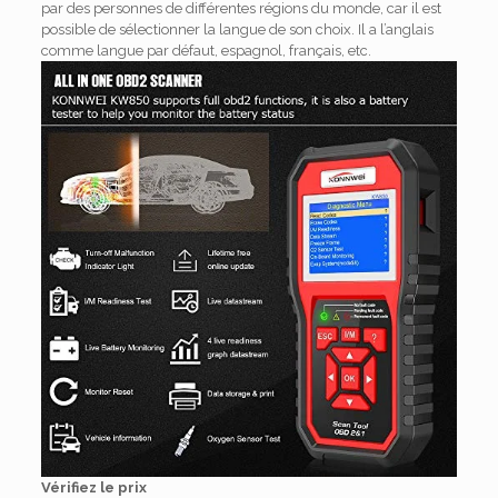
par des personnes de différentes régions du monde, car il est
possible de sélectionner la langue de son choix.
Il a l’anglais
comme langue par défaut, espagnol, français, etc.
Vérifiez le prix