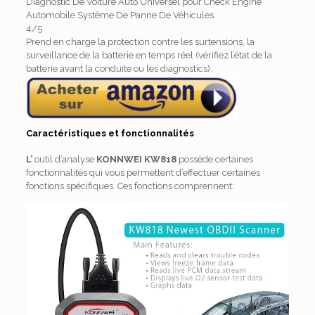
Diagnostic De Voiture Auto Universel pour Check Engine
Automobile Système De Panne De Véhicules
4/5
Prend en charge la protection contre les surtensions, la
surveillance de la batterie en temps réel (vérifiez l’état de la
batterie avant la conduite ou les diagnostics).
Caractéristiques et fonctionnalités
L’
outil d’analyse
KONNWEI KW818
possède certaines
fonctionnalités qui vous permettent d’effectuer certaines
fonctions spécifiques.
Ces fonctions comprennent: