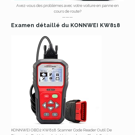
Avez-vous des problèmes avec votre voiture en panne en
cours de route?
———
Examen détaillé du KONNWEI KW818
KONNWEI OBD2 KW818 Scanner Code Reader Outil De