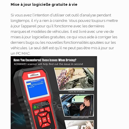
Mise à jour logicielle gratuite à vie
Si vous avez l’intention d’utiliser cet outil d’analyse pendant
longtemps, il n’y a rien à craindre.
Vous pouvez toujours mettre
à jour l’appareil pour qu’il fonctionne avec les dernières
marques et modèles de véhicules.
Il est livré avec une vie de
mises à jour logicielles gratuites, ce qui vous aide à corriger les
derniers bugs ou les nouvelles fonctionnalités ajoutées sur les
véhicules.
Le seul défi est qu’il ne peut pas être mis à jour sur
un PC MAC.