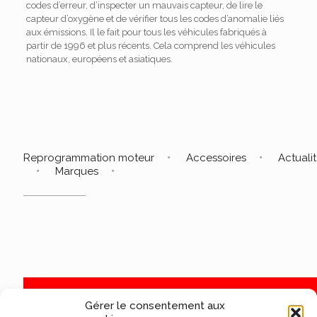
codes d’erreur, d’inspecter un mauvais capteur, de lire le
capteur d’oxygène et de vérifier tous les codes d’anomalie liés
aux émissions.
Il le fait pour tous les véhicules fabriqués à
partir de 1996 et plus récents.
Cela comprend les véhicules
nationaux, européens et asiatiques.
Reprogrammation moteur
Accessoires
Actuali
Marques
Gérer le consentement aux