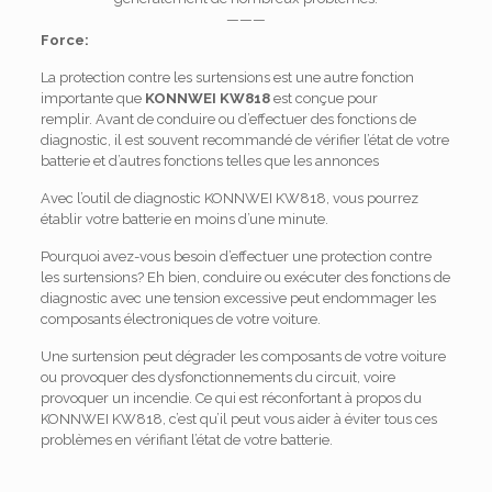
———
Force:
La protection contre les surtensions est une autre fonction
importante que
KONNWEI KW818
est conçue pour
remplir.
Avant de conduire ou d’effectuer des fonctions de
diagnostic, il est souvent recommandé de vérifier l’état de votre
batterie et d’autres fonctions telles que les annonces
Avec l’outil de diagnostic KONNWEI KW818, vous pourrez
établir votre batterie en moins d’une minute.
Pourquoi avez-vous besoin d’effectuer une protection contre
les surtensions?
Eh bien, conduire ou exécuter des fonctions de
diagnostic avec une tension excessive peut endommager les
composants électroniques de votre voiture.
Une surtension peut dégrader les composants de votre voiture
ou provoquer des dysfonctionnements du circuit, voire
provoquer un incendie.
Ce qui est réconfortant à propos du
KONNWEI KW818, c’est qu’il peut vous aider à éviter tous ces
problèmes en vérifiant l’état de votre batterie.