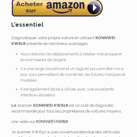
L’essentiel
Diagnostiquer votre propre voiture en utilisant
KONNWEI
KW818
présente de nombreux avantages.
Vous réduirez les déplacements à l’atelier mécanique et
économiserez de l’argent.
Il a une large couverture et un logiciel pouvant être mis à
jour vous permettant de numériser les futures marques et
modèles.
Il est également facile à utiliser avec une excellente
interface utilisateur.
Le
scanner
KONNWEI KW818
est un outil de diagnostic
recommandé pour tous les propriétaires de voitures moyens.
Une vidéo sur
KONNWEI KW818
le scanner KW850 a une couverture étendue des véhicules