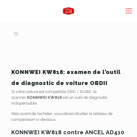
KONNWEI KW818: examen de l’outil
de diagnostic de voiture OBDII
Si votre voiture est compatible OBD / EOBD, le
scanner
KONNWEI KW818
est un outil de diagnostic
indispensable.
Mais avant de l’acheter, vous devez étudier le tableau de
comparaison ci-dessous.
KONNWEI KW818 contre ANCEL AD410