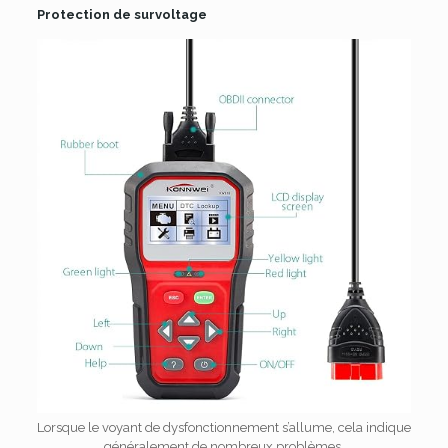
Protection de survoltage
Lorsque le voyant de dysfonctionnement s’allume, cela indique
généralement de nombreux problèmes.