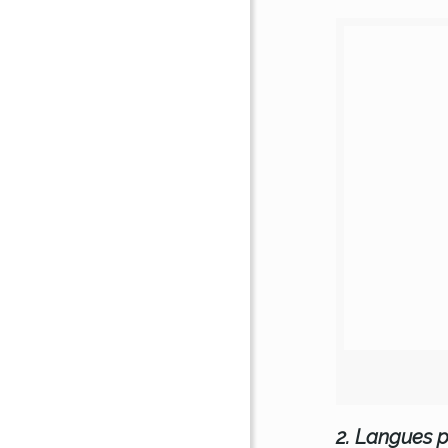
2. Langues p