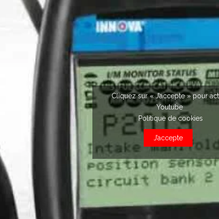
Cliquez sur « J’accepte » pour act
Youtube
Politique de cookies
J’accepte