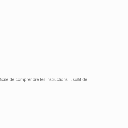
fficile de comprendre les instructions.
Il suffit de