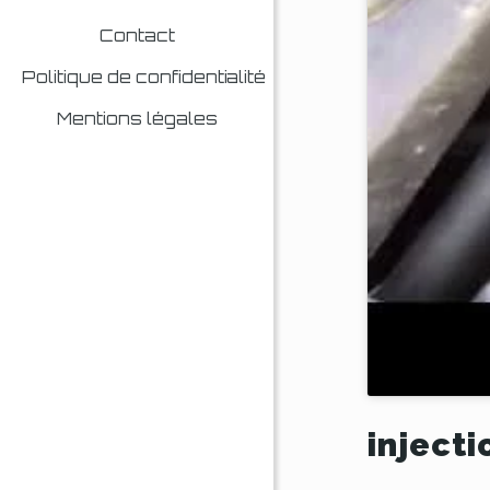
Contact
Politique de confidentialité
Mentions légales
injecti