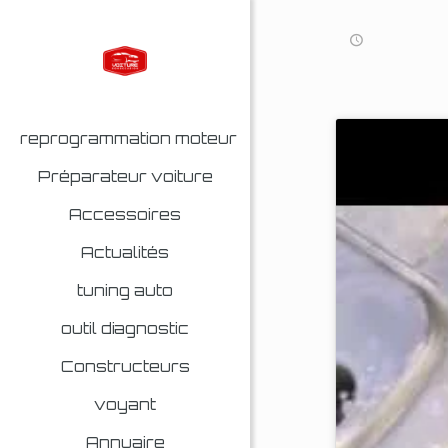
reprogrammation moteur
Préparateur voiture
Accessoires
Actualités
tuning auto
outil diagnostic
Constructeurs
voyant
Annuaire