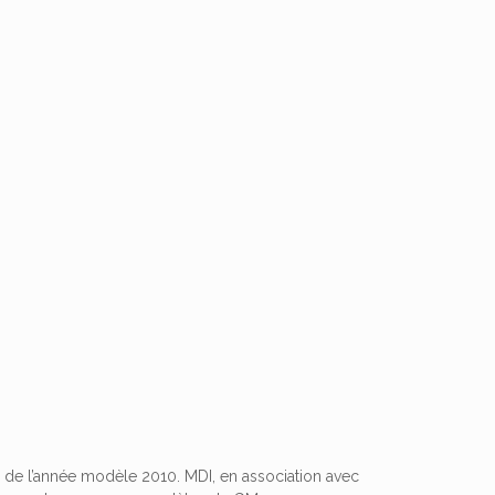
ir de l’année modèle 2010. MDI, en association avec