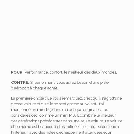
POUR:
Performance, confort, le meilleur des deux mondes.
CONTRE:
Si performant, vous aurez besoin d’une piste
d’aéroport à chaque achat.
La première chose que vous remarquez, c'est qu'il s'agit d'une
grosse voiture et qu'elle se sent grosse au volant. J'ai
mentionné un mini M5 dans ma critique originale, alors
considérez ceci comme un mini M8. Il combine le meilleur
des générations précédentes dans une seule voiture. La voiture
elle-même est beaucoup plus raffinée. Il est plus silencieux à
l’intérieur, avec des notes d’échappement atténuées et un