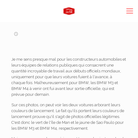
Je me sens presque mal pour les constructeurs automobiles et
leurs équipes de relations publiques qui consacrent une
quantité incroyable de travail aux débuts officiels mondiaux,
uniquement pour que leurs voitures fuient à l'avance, à
chaque fois. Malheureusement pour BMW, les BMW M3 et
BMW M4 à venir ont fui avant leur sortie officielle, qui est
prévue pour demain.
Sur ces photos, on peut voir les deux voitures arborant leurs
couleurs de lancement. Le fait qu'ils portent leurs couleurs de
lancement prouve qu'il s'agit de photos officielles légitimes.
C'est donc le vert de l'île de Man et le jaune de Sao Paulo pour
les BMW M3 et BMW M4, respectivement.