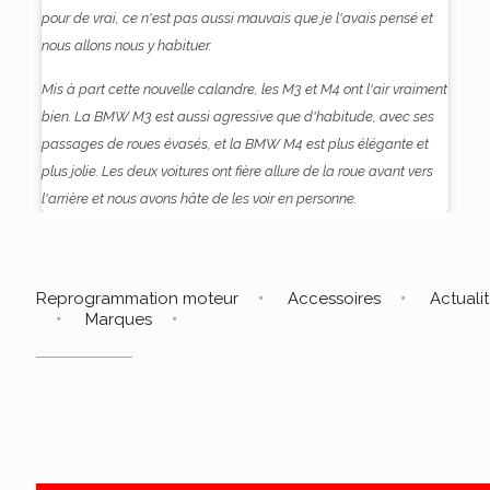
pour de vrai, ce n'est pas aussi mauvais que je l'avais pensé et
nous allons nous y habituer.
Mis à part cette nouvelle calandre, les M3 et M4 ont l'air vraiment
bien. La BMW M3 est aussi agressive que d'habitude, avec ses
passages de roues évasés, et la BMW M4 est plus élégante et
plus jolie. Les deux voitures ont fière allure de la roue avant vers
l'arrière et nous avons hâte de les voir en personne.
Reprogrammation moteur
Accessoires
Actuali
Marques