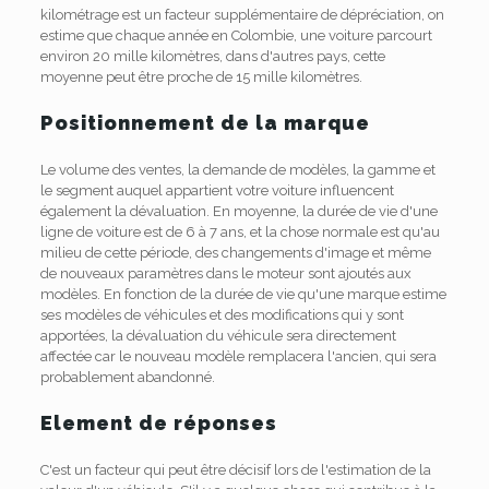
kilométrage est un facteur supplémentaire de dépréciation, on
estime que chaque année en Colombie, une voiture parcourt
environ 20 mille kilomètres, dans d'autres pays, cette
moyenne peut être proche de 15 mille kilomètres.
Positionnement de la marque
Le volume des ventes, la demande de modèles, la gamme et
le segment auquel appartient votre voiture influencent
également la dévaluation. En moyenne, la durée de vie d'une
ligne de voiture est de 6 à 7 ans, et la chose normale est qu'au
milieu de cette période, des changements d'image et même
de nouveaux paramètres dans le moteur sont ajoutés aux
modèles. En fonction de la durée de vie qu'une marque estime
ses modèles de véhicules et des modifications qui y sont
apportées, la dévaluation du véhicule sera directement
affectée car le nouveau modèle remplacera l'ancien, qui sera
probablement abandonné.
Element de réponses
C'est un facteur qui peut être décisif lors de l'estimation de la