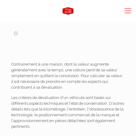
Contrairement à une maison, dont la valeur augmente
généralement avec le temps, une voiture perd de sa valeur
simplement en quittant la concession. Pour calculer sa valeur,
il est nécessaire de prendre en compte les aspects qui
contribuent à sa dévaluation.
Les critères de dévaluation d'un véhicule sont basés sur
différents aspects techniques et l'état de conservation. D'autres
détails tels que le kilométrage, l'entretien, l'obsolescence de la
technologie, le positionnement commercial de la marque et
l'approvisionnement en pièces détachées sont également
pertinents.