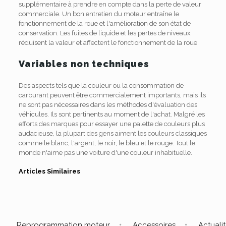
supplémentaire à prendre en compte dans la perte de valeur
commerciale. Un bon entretien du moteur entraîne le
fonctionnement de la roue et l'amélioration de son état de
conservation. Les fuites de liquide et les pertes de niveaux
réduisent la valeur et affectent le fonctionnement de la roue.
Variables non techniques
Des aspects tels que la couleur ou la consommation de
carburant peuvent être commercialement importants, mais ils
ne sont pas nécessaires dans les méthodes d'évaluation des
véhicules. Ils sont pertinents au moment de l'achat. Malgré les
efforts des marques pour essayer une palette de couleurs plus
audacieuse, la plupart des gens aiment les couleurs classiques
comme le blanc, l'argent, le noir, le bleu et le rouge. Tout le
monde n'aime pas une voiture d'une couleur inhabituelle.
Articles Similaires
Reprogrammation moteur
Accessoires
Actuali