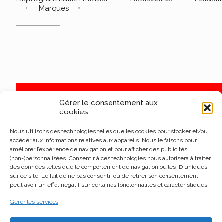
Marques
Gérer le consentement aux
cookies
Nous utilisons des technologies telles que les cookies pour stocker et/ou
accéder aux informations relatives aux appareils. Nous le faisons pour
améliorer l’expérience de navigation et pour afficher des publicités
(non-)personnalisées. Consentir à ces technologies nous autorisera à traiter
des données telles que le comportement de navigation ou les ID uniques
sur ce site. Le fait de ne pas consentir ou de retirer son consentement
peut avoir un effet négatif sur certaines fonctonnalités et caractéristiques.
Gérer les services