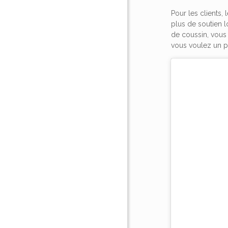
Pour les clients,
plus de soutien l
de coussin, vous
vous voulez un pe