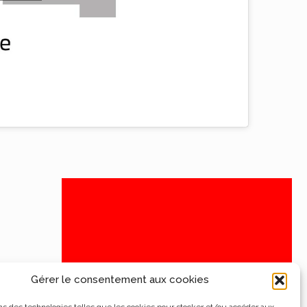
Gérer le consentement aux cookies