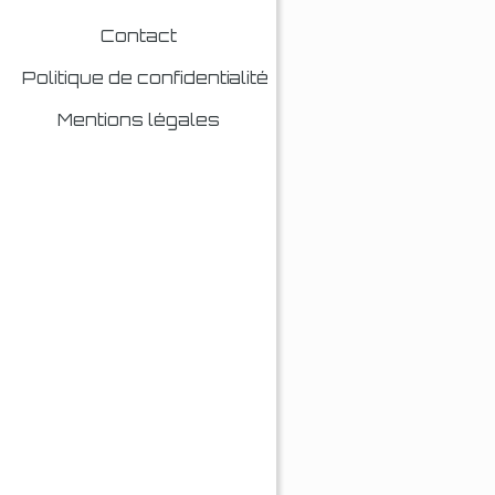
Contact
Politique de confidentialité
Mentions légales