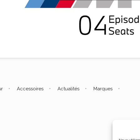
ur
Accessoires
Actualités
Marques