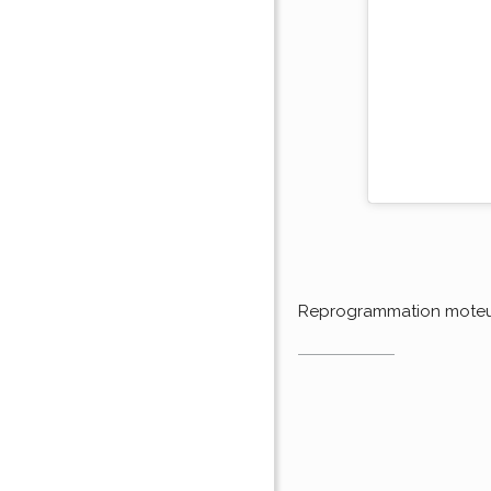
Reprogrammation mote