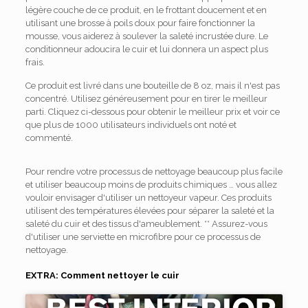
légère couche de ce produit, en le frottant doucement et en
utilisant une brosse à poils doux pour faire fonctionner la
mousse, vous aiderez à soulever la saleté incrustée dure. Le
conditionneur adoucira le cuir et lui donnera un aspect plus
frais.
Ce produit est livré dans une bouteille de 8 oz, mais il n'est pas
concentré. Utilisez généreusement pour en tirer le meilleur
parti. Cliquez ci-dessous pour obtenir le meilleur prix et voir ce
que plus de 1000 utilisateurs individuels ont noté et
commenté.
Pour rendre votre processus de nettoyage beaucoup plus facile
et utiliser beaucoup moins de produits chimiques … vous allez
vouloir envisager d'utiliser un nettoyeur vapeur. Ces produits
utilisent des températures élevées pour séparer la saleté et la
saleté du cuir et des tissus d'ameublement. ** Assurez-vous
d'utiliser une serviette en microfibre pour ce processus de
nettoyage.
EXTRA: Comment nettoyer le cuir