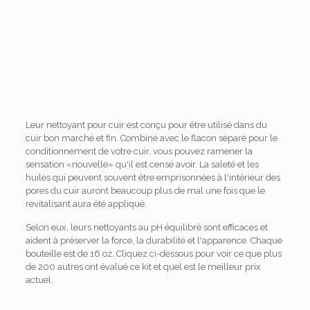
Leur nettoyant pour cuir est conçu pour être utilisé dans du
cuir bon marché et fin. Combiné avec le flacon séparé pour le
conditionnement de votre cuir, vous pouvez ramener la
sensation «nouvelle» qu'il est censé avoir. La saleté et les
huiles qui peuvent souvent être emprisonnées à l'intérieur des
pores du cuir auront beaucoup plus de mal une fois que le
revitalisant aura été appliqué.
Selon eux, leurs nettoyants au pH équilibré sont efficaces et
aident à préserver la force, la durabilité et l'apparence. Chaque
bouteille est de 16 oz. Cliquez ci-dessous pour voir ce que plus
de 200 autres ont évalué ce kit et quel est le meilleur prix
actuel.