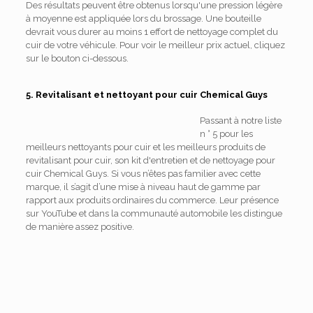
Des résultats peuvent être obtenus lorsqu'une pression légère
à moyenne est appliquée lors du brossage. Une bouteille
devrait vous durer au moins 1 effort de nettoyage complet du
cuir de votre véhicule. Pour voir le meilleur prix actuel, cliquez
sur le bouton ci-dessous.
5. Revitalisant et nettoyant pour cuir Chemical Guys
Passant à notre liste
n ° 5 pour les
meilleurs nettoyants pour cuir et les meilleurs produits de
revitalisant pour cuir, son kit d'entretien et de nettoyage pour
cuir Chemical Guys. Si vous n’êtes pas familier avec cette
marque, il s’agit d’une mise à niveau haut de gamme par
rapport aux produits ordinaires du commerce. Leur présence
sur YouTube et dans la communauté automobile les distingue
de manière assez positive.