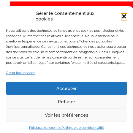
Gérer le consentement aux
cookies
Nous utilisons des technologies telles que les cookies pour stocker et/ou
accéder aux informations relatives aux appareils. Nous le faisons pour
améliorer l’expérience de navigation et pour afficher des publicités
(non-)personnalisées. Consentir à ces technologies nous autorisera à traiter
des données telles que le comportement de navigation ou les ID uniques
sur ce site. Le fait de ne pas consentir ou de retirer son consentement
peut avoir un effet négatif sur certaines fonctonnalités et caractéristiques.
Gérer les services
Accepter
Refuser
Voir les préférences
Politique de cookies
Politique de confidentialité