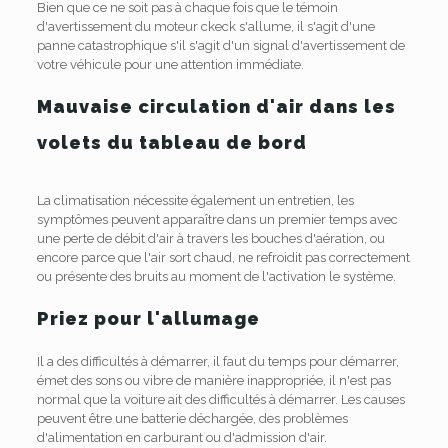
Bien que ce ne soit pas à chaque fois que le témoin
d'avertissement du moteur ckeck s'allume, il s'agit d'une
panne catastrophique s'il s'agit d'un signal d'avertissement de
votre véhicule pour une attention immédiate.
Mauvaise circulation d'air dans les
volets du tableau de bord
La climatisation nécessite également un entretien, les
symptômes peuvent apparaître dans un premier temps avec
une perte de débit d'air à travers les bouches d'aération, ou
encore parce que l'air sort chaud, ne refroidit pas correctement
ou présente des bruits au moment de l'activation le système.
Priez pour l'allumage
Il a des difficultés à démarrer, il faut du temps pour démarrer,
émet des sons ou vibre de manière inappropriée, il n'est pas
normal que la voiture ait des difficultés à démarrer. Les causes
peuvent être une batterie déchargée, des problèmes
d'alimentation en carburant ou d'admission d'air.