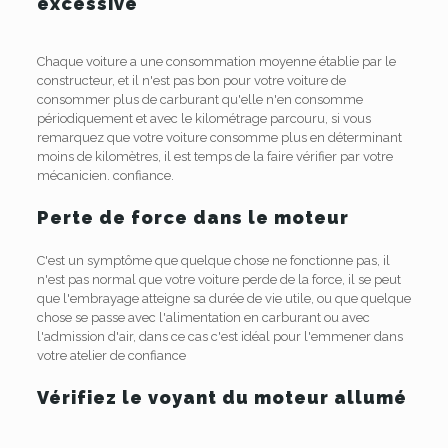
excessive
Chaque voiture a une consommation moyenne établie par le
constructeur, et il n'est pas bon pour votre voiture de
consommer plus de carburant qu'elle n'en consomme
périodiquement et avec le kilométrage parcouru, si vous
remarquez que votre voiture consomme plus en déterminant
moins de kilomètres, il est temps de la faire vérifier par votre
mécanicien. confiance.
Perte de force dans le moteur
C'est un symptôme que quelque chose ne fonctionne pas, il
n'est pas normal que votre voiture perde de la force, il se peut
que l'embrayage atteigne sa durée de vie utile, ou que quelque
chose se passe avec l'alimentation en carburant ou avec
l'admission d'air, dans ce cas c'est idéal pour l'emmener dans
votre atelier de confiance
Vérifiez le voyant du moteur allumé