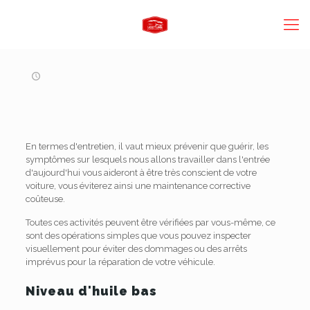
En termes d'entretien, il vaut mieux prévenir que guérir, les
symptômes sur lesquels nous allons travailler dans l'entrée
d'aujourd'hui vous aideront à être très conscient de votre
voiture, vous éviterez ainsi une maintenance corrective
coûteuse.
Toutes ces activités peuvent être vérifiées par vous-même, ce
sont des opérations simples que vous pouvez inspecter
visuellement pour éviter des dommages ou des arrêts
imprévus pour la réparation de votre véhicule.
Niveau d'huile bas