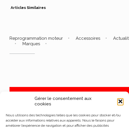
Articles Similaires
Reprogrammation moteur
Accessoires
Actuali
Marques
Gérer le consentement aux
cookies
Nous utilisons des technologies telles que les cookies pour stocker et/ou
accéder aux informations relatives aux appareils. Nous le faisons pour
améliorer l’expérience de navigation et pour afficher des publicités