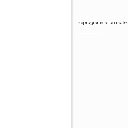
Reprogrammation mote