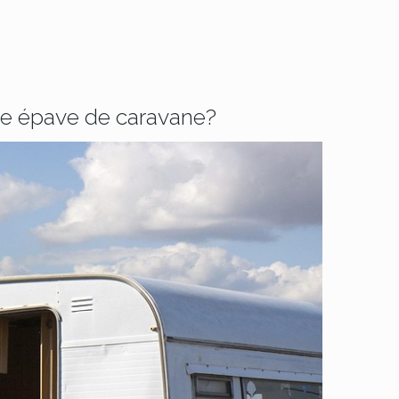
ne épave de caravane?