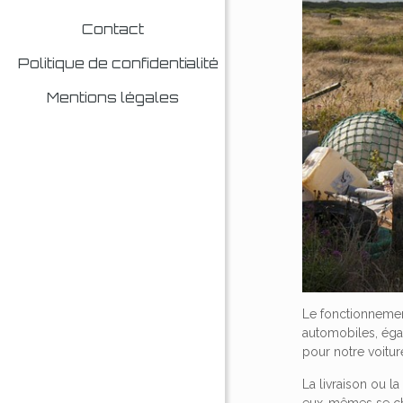
Contact
Politique de confidentialité
Mentions légales
Le fonctionnemen
automobiles, éga
pour notre voitur
La livraison ou l