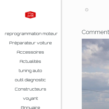
Comment f
reprogrammation moteur
Préparateur voiture
Accessoires
Actualités
tuning auto
outil diagnostic
Constructeurs
voyant
Annuaire