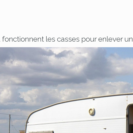
onctionnent les casses pour enlever u