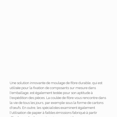
Une solution innovante de moulage de fibre durable, qui est
utilisée pour la fixation de composants sur mesure dans
l'emballage, est également testée pour son aptitude à
l'expédition des pièces. La coulée de fibre vous rencontre dans
la vie de tous les jours, par exemple sous la forme de cartons
d'œufs. En outre, les spécialistes examinent également
l'utilisation de papier à faibles émissions fabriqué à partir