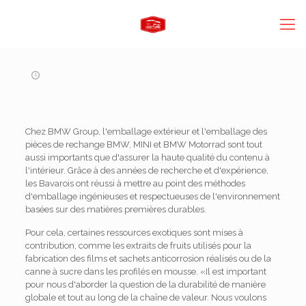
Chez BMW Group, l'emballage extérieur et l'emballage des
pièces de rechange BMW, MINI et BMW Motorrad sont tout
aussi importants que d'assurer la haute qualité du contenu à
l'intérieur. Grâce à des années de recherche et d'expérience,
les Bavarois ont réussi à mettre au point des méthodes
d'emballage ingénieuses et respectueuses de l'environnement
basées sur des matières premières durables.
Pour cela, certaines ressources exotiques sont mises à
contribution, comme les extraits de fruits utilisés pour la
fabrication des films et sachets anticorrosion réalisés ou de la
canne à sucre dans les profilés en mousse. «Il est important
pour nous d'aborder la question de la durabilité de manière
globale et tout au long de la chaîne de valeur. Nous voulons