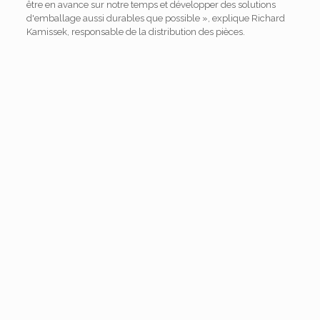
être en avance sur notre temps et développer des solutions
d'emballage aussi durables que possible », explique Richard
Kamissek, responsable de la distribution des pièces.