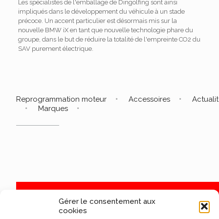
Les spécialistes de l'emballage de Dingolfing sont ainsi
impliqués dans le développement du véhicule à un stade
précoce. Un accent particulier est désormais mis sur la
nouvelle BMW iX en tant que nouvelle technologie phare du
groupe, dans le but de réduire la totalité de l'empreinte CO2 du
SAV purement électrique.
Reprogrammation moteur
Accessoires
Actuali
Marques
Gérer le consentement aux
cookies