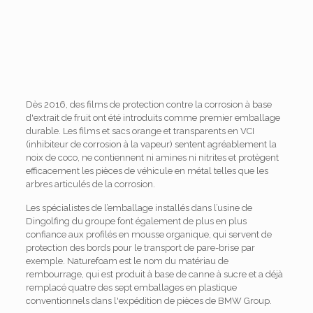
Dès 2016, des films de protection contre la corrosion à base
d'extrait de fruit ont été introduits comme premier emballage
durable. Les films et sacs orange et transparents en VCI
(inhibiteur de corrosion à la vapeur) sentent agréablement la
noix de coco, ne contiennent ni amines ni nitrites et protègent
efficacement les pièces de véhicule en métal telles que les
arbres articulés de la corrosion.
Les spécialistes de l’emballage installés dans l’usine de
Dingolfing du groupe font également de plus en plus
confiance aux profilés en mousse organique, qui servent de
protection des bords pour le transport de pare-brise par
exemple. Naturefoam est le nom du matériau de
rembourrage, qui est produit à base de canne à sucre et a déjà
remplacé quatre des sept emballages en plastique
conventionnels dans l'expédition de pièces de BMW Group.