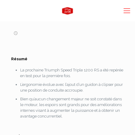
Résumé
La prochaine Triumph Speed ​​Triple 1200 RS a été repérée
en test pour la première fois.
L’ergonomie évolue avec l’ajout d’un guidon à clipser pour
une position de conduite accroupie.
Bien qu’aucun changement majeur ne soit constaté dans
le moteur, les espoirs sont grands pour des améliorations
internes visant à augmenter la puissance et à obtenir un
avantage concurrentiel.