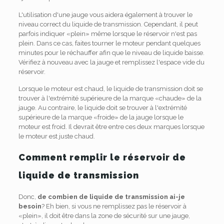
L'utilisation d'une jauge vous aidera également à trouver le
niveau correct du liquide de transmission. Cependant, il peut
parfois indiquer «plein» même lorsque le réservoir n'est pas
plein. Dans ce cas, faites tourner le moteur pendant quelques
minutes pour le réchauffer afin que le niveau de liquide baisse.
Vérifiez à nouveau avec la jauge et remplissez l'espace vide du
réservoir.
Lorsque le moteur est chaud, le liquide de transmission doit se
trouver à l'extrémité supérieure de la marque «chaude» de la
jauge. Au contraire, le liquide doit se trouver à l'extrémité
supérieure de la marque «froide» de la jauge lorsque le
moteur est froid. Il devrait être entre ces deux marques lorsque
le moteur est juste chaud.
Comment remplir le réservoir de
liquide de transmission
Donc,
de combien de liquide de transmission ai-je
besoin
? Eh bien, si vous ne remplissez pas le réservoir à
«plein», il doit être dans la zone de sécurité sur une jauge,