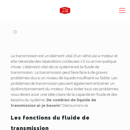
La transmission est un élément vital d'un véhicule à moteur et
elle nécessite des réparations coûteuses s'il lui arrive quelque
chose. L'élément vital de ce système est le fluide de
transmission. La transmission peut faire face à de graves
problèmes dus à un niveau de liquide insuffisant ou faible. Les
problèmes de transmission peuvent également entraîner un
dysfonctionnement du moteur. Pour éviter tous ces problèmes,
vous devez avoir une idée claire de la capacité en fluide et des
besoins du système.
De combien de liquide de
transmission ai-je besoin
? Découvrons-le.
Les fonctions du fluide de
transmission