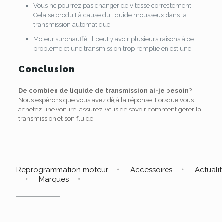
Vous ne pourrez pas changer de vitesse correctement.
Cela se produit à cause du liquide mousseux dans la
transmission automatique.
Moteur surchauffé. Il peut y avoir plusieurs raisons à ce
problème et une transmission trop remplie en est une.
Conclusion
De combien de liquide de transmission ai-je besoin
?
Nous espérons que vous avez déjà la réponse. Lorsque vous
achetez une voiture, assurez-vous de savoir comment gérer la
transmission et son fluide.
Reprogrammation moteur
Accessoires
Actuali
Marques