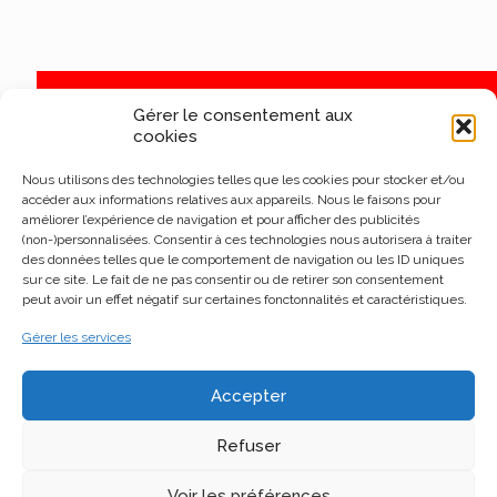
Gérer le consentement aux
cookies
Nous utilisons des technologies telles que les cookies pour stocker et/ou
accéder aux informations relatives aux appareils. Nous le faisons pour
améliorer l’expérience de navigation et pour afficher des publicités
(non-)personnalisées. Consentir à ces technologies nous autorisera à traiter
des données telles que le comportement de navigation ou les ID uniques
sur ce site. Le fait de ne pas consentir ou de retirer son consentement
peut avoir un effet négatif sur certaines fonctonnalités et caractéristiques.
Gérer les services
Accepter
Refuser
Voir les préférences