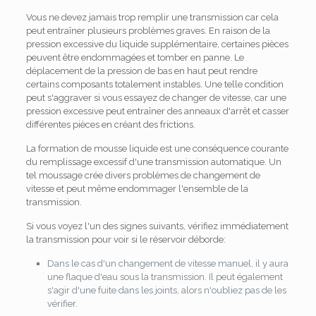
Vous ne devez jamais trop remplir une transmission car cela
peut entraîner plusieurs problèmes graves. En raison de la
pression excessive du liquide supplémentaire, certaines pièces
peuvent être endommagées et tomber en panne. Le
déplacement de la pression de bas en haut peut rendre
certains composants totalement instables. Une telle condition
peut s'aggraver si vous essayez de changer de vitesse, car une
pression excessive peut entraîner des anneaux d'arrêt et casser
différentes pièces en créant des frictions.
La formation de mousse liquide est une conséquence courante
du remplissage excessif d'une transmission automatique. Un
tel moussage crée divers problèmes de changement de
vitesse et peut même endommager l'ensemble de la
transmission.
Si vous voyez l'un des signes suivants, vérifiez immédiatement
la transmission pour voir si le réservoir déborde:
Dans le cas d'un changement de vitesse manuel, il y aura
une flaque d'eau sous la transmission. Il peut également
s'agir d'une fuite dans les joints, alors n'oubliez pas de les
vérifier.