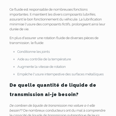
Ce fluide est responsable de nombreuses fonctions
importantes. Il maintient les divers composants lubrifiés,
assurant le bon fonctionnement du véhicule. La lubrification
minimise l'usure des composants fictifs, prolongeant ainsi leur
durée de vie.
En plus d'assurer une rotation fluide de diverses pièces de
transmission, le fluide:
Conditionne les joints
Aide au contrôle de la température
Augmente la vitesse de rotation
Empêche l'usure intempestive des surfaces métalliques
De quelle quantité de liquide de
transmission ai-je besoin?
De combien de liquide de transmission ma voiture a-t-elle
besoin?
? De nombreux conducteurs ont du mal à comprendre
le
capacité de liquide de transmission automatique
de leurs