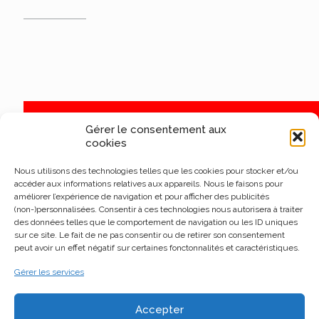
Gérer le consentement aux
cookies
Nous utilisons des technologies telles que les cookies pour stocker et/ou
accéder aux informations relatives aux appareils. Nous le faisons pour
améliorer l’expérience de navigation et pour afficher des publicités
(non-)personnalisées. Consentir à ces technologies nous autorisera à traiter
des données telles que le comportement de navigation ou les ID uniques
sur ce site. Le fait de ne pas consentir ou de retirer son consentement
peut avoir un effet négatif sur certaines fonctonnalités et caractéristiques.
Gérer les services
Accepter