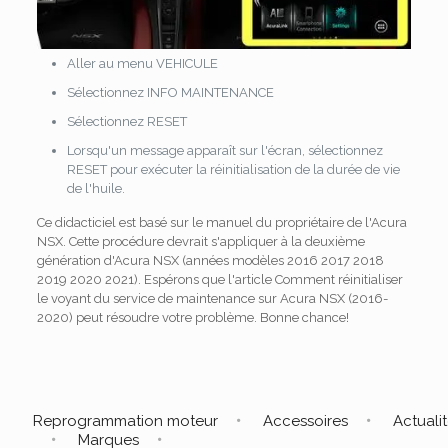
Aller au menu VEHICULE
Sélectionnez INFO MAINTENANCE
Sélectionnez RESET
Lorsqu'un message apparaît sur l'écran, sélectionnez
RESET pour exécuter la réinitialisation de la durée de vie
de l'huile.
Ce didacticiel est basé sur le manuel du propriétaire de l'Acura
NSX. Cette procédure devrait s'appliquer à la deuxième
génération d'Acura NSX (années modèles 2016 2017 2018
2019 2020 2021). Espérons que l'article Comment réinitialiser
le voyant du service de maintenance sur Acura NSX (2016-
2020) peut résoudre votre problème. Bonne chance!
Reprogrammation moteur
Accessoires
Actuali
Marques