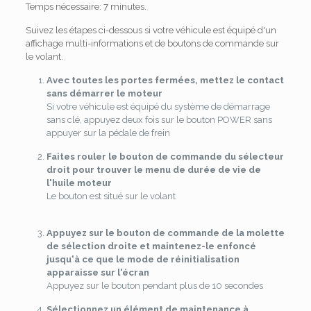
Temps nécessaire:
7 minutes.
Suivez les étapes ci-dessous si votre véhicule est équipé d'un
affichage multi-informations et de boutons de commande sur
le volant.
Avec toutes les portes fermées, mettez le contact
sans démarrer le moteur
Si votre véhicule est équipé du système de démarrage
sans clé, appuyez deux fois sur le bouton POWER sans
appuyer sur la pédale de frein
Faites rouler le bouton de commande du sélecteur
droit pour trouver le menu de durée de vie de
l'huile moteur
Le bouton est situé sur le volant
Appuyez sur le bouton de commande de la molette
de sélection droite et maintenez-le enfoncé
jusqu'à ce que le mode de réinitialisation
apparaisse sur l'écran
Appuyez sur le bouton pendant plus de 10 secondes
Sélectionnez un élément de maintenance à