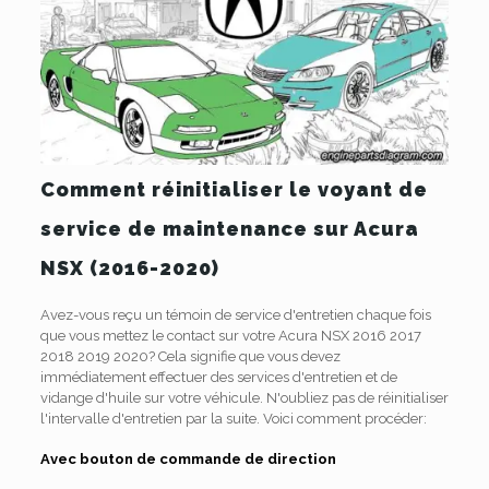
Comment réinitialiser le voyant de
service de maintenance sur Acura
NSX (2016-2020)
Avez-vous reçu un témoin de service d'entretien chaque fois
que vous mettez le contact sur votre Acura NSX 2016 2017
2018 2019 2020? Cela signifie que vous devez
immédiatement effectuer des services d'entretien et de
vidange d'huile sur votre véhicule. N'oubliez pas de réinitialiser
l'intervalle d'entretien par la suite. Voici comment procéder:
Avec bouton de commande de direction