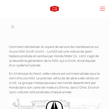
Comment réinitialiser le voyant de service de maintenance sur
Acura NSX (2016-2020) – La NSX est une voiture de sport
biplace produite et vendue par Honda Motor Co., Ltd.Il s'agit de
la deuxième génération de la NSX, qui a 2006, et est équipé
d'un système hybride.
En Amérique du Nord, cette voiture est commercialisée sous le
nom d'Acura NSX. Le premier véhicule de série a été vendu en
2016. Le groupe motopropulseur est monté séparément par
Honda dans son usine de moteurs d'Anna, dans l'Ohio. Environ
1500 voitures sont produites chaque année.