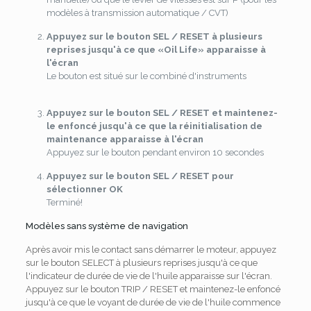
modèles à transmission automatique / CVT)
Appuyez sur le bouton SEL / RESET à plusieurs
reprises jusqu'à ce que «Oil Life» apparaisse à
l'écran
Le bouton est situé sur le combiné d'instruments
Appuyez sur le bouton SEL / RESET et maintenez-
le enfoncé jusqu'à ce que la réinitialisation de
maintenance apparaisse à l'écran
Appuyez sur le bouton pendant environ 10 secondes
Appuyez sur le bouton SEL / RESET pour
sélectionner OK
Terminé!
Modèles sans système de navigation
Après avoir mis le contact sans démarrer le moteur, appuyez
sur le bouton SELECT à plusieurs reprises jusqu'à ce que
l'indicateur de durée de vie de l'huile apparaisse sur l'écran.
Appuyez sur le bouton TRIP / RESET et maintenez-le enfoncé
jusqu'à ce que le voyant de durée de vie de l'huile commence