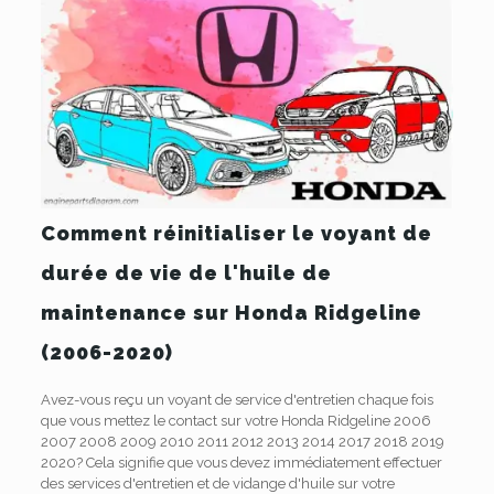
Comment réinitialiser le voyant de
durée de vie de l'huile de
maintenance sur Honda Ridgeline
(2006-2020)
Avez-vous reçu un voyant de service d'entretien chaque fois
que vous mettez le contact sur votre Honda Ridgeline 2006
2007 2008 2009 2010 2011 2012 2013 2014 2017 2018 2019
2020? Cela signifie que vous devez immédiatement effectuer
des services d'entretien et de vidange d'huile sur votre