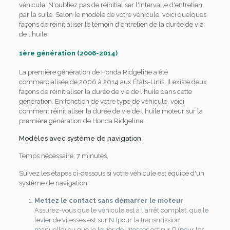
véhicule. N'oubliez pas de réinitialiser l'intervalle d'entretien
par la suite. Selon le modèle de votre véhicule, voici quelques
façons de réinitialiser le témoin d'entretien de la durée de vie
de l'huile.
1ère génération (2006-2014)
La première génération de Honda Ridgeline a été
commercialisée de 2006 à 2014 aux États-Unis. Il existe deux
façons de réinitialiser la durée de vie de l'huile dans cette
génération. En fonction de votre type de véhicule, voici
comment réinitialiser la durée de vie de l'huile moteur sur la
première génération de Honda Ridgeline.
Modèles avec système de navigation
Temps nécessaire:
7 minutes.
Suivez les étapes ci-dessous si votre véhicule est équipé d'un
système de navigation
Mettez le contact sans démarrer le moteur
Assurez-vous que le véhicule est à l'arrêt complet, que le
levier de vitesses est sur N (pour la transmission
manuelle) ou que le levier de vitesses est sur P (pour les