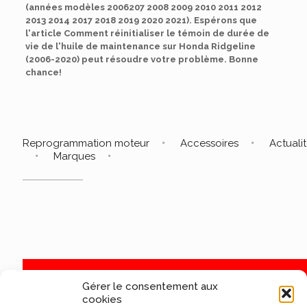
(années modèles 2006207 2008 2009 2010 2011 2012
2013 2014 2017 2018 2019 2020 2021). Espérons que
l'article Comment réinitialiser le témoin de durée de
vie de l'huile de maintenance sur Honda Ridgeline
(2006-2020) peut résoudre votre problème. Bonne
chance!
Reprogrammation moteur
Accessoires
Actuali
Marques
Gérer le consentement aux
cookies