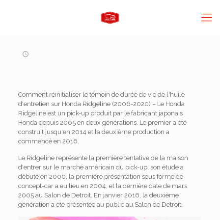
Comment réinitialiser le témoin de durée de vie de l'huile
d'entretien sur Honda Ridgeline (2006-2020) – Le Honda
Ridgeline est un pick-up produit par le fabricant japonais
Honda depuis 2005 en deux générations. Le premier a été
construit jusqu'en 2014 et la deuxième production a
commencé en 2016.
Le Ridgeline représente la première tentative de la maison
d'entrer sur le marché américain du pick-up; son étude a
débuté en 2000, la première présentation sous forme de
concept-car a eu lieu en 2004, et la dernière date de mars
2005 au Salon de Detroit. En janvier 2016, la deuxième
génération a été présentée au public au Salon de Detroit.