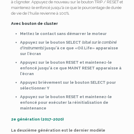
à clignoter. Appuyez de nouveau sur le bouton TRIP / RESET et
maintenez-le enfoncé jusqu'à ce que le pourcentage de durée
de vie de l'huile revienne à 100%.
Avec bouton de cluster
Mettez le contact sans démarrer le moteur
Appuyez sur le bouton SELECT
(situé sur le combiné
d'instruments)
jusqu'à ce que «Oil Life» apparaisse
sur l'écran
Appuyez sur le bouton RESET et maintenez-le
enfoncé jusqu'à ce que MAINT RESET apparaisse à
l'écran
Appuyez brièvement sur le bouton SELECT pour
sélectionner Y
Appuyez sur le bouton RESET et maintenez-le
enfoncé pour exécuter la réinitialisation de
maintenance
2e génération (2017-2020)
La deuxième génération est le dernier modèle